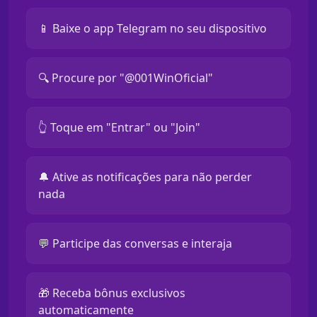
📱 Baixe o app Telegram no seu dispositivo
🔍 Procure por "@001WinOficial"
👆 Toque em "Entrar" ou "Join"
🔔 Ative as notificações para não perder
nada
💬 Participe das conversas e interaja
🎁 Receba bônus exclusivos
automaticamente