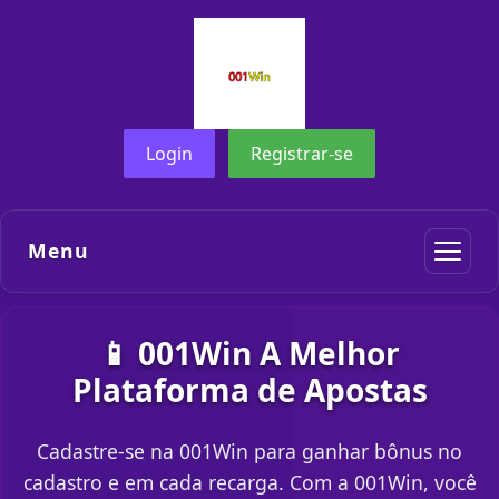
Login
Registrar-se
Menu
📱 001Win A Melhor
Plataforma de Apostas
Cadastre-se na 001Win para ganhar bônus no
cadastro e em cada recarga. Com a 001Win, você