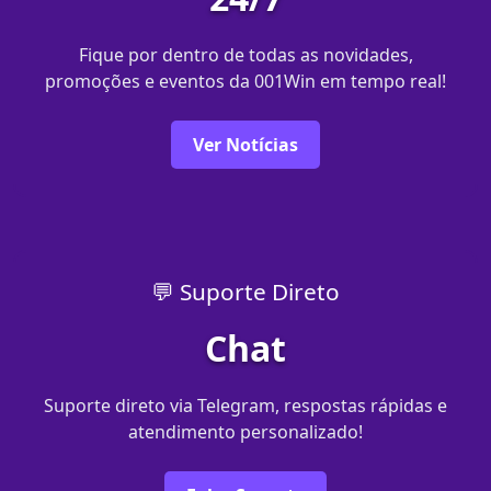
Fique por dentro de todas as novidades,
promoções e eventos da 001Win em tempo real!
Ver Notícias
💬 Suporte Direto
Chat
Suporte direto via Telegram, respostas rápidas e
atendimento personalizado!