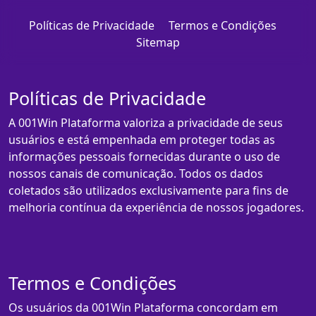
Políticas de Privacidade
Termos e Condições
Sitemap
Políticas de Privacidade
A 001Win Plataforma valoriza a privacidade de seus
usuários e está empenhada em proteger todas as
informações pessoais fornecidas durante o uso de
nossos canais de comunicação. Todos os dados
coletados são utilizados exclusivamente para fins de
melhoria contínua da experiência de nossos jogadores.
Termos e Condições
Os usuários da 001Win Plataforma concordam em