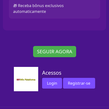
🎁 Receba bônus exclusivos
automaticamente
SEGUIR AGORA
Acessos
Login
Registrar-se