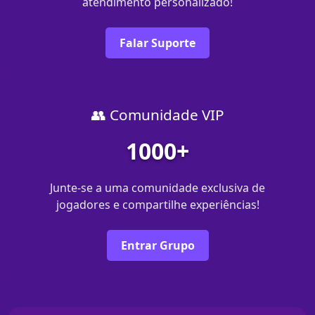
atendimento personalizado!
Falar Suporte
👥 Comunidade VIP
1000+
Junte-se a uma comunidade exclusiva de
jogadores e compartilhe experiências!
Entrar Grupo