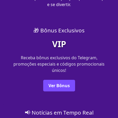
e se divertir.
🎁 Bônus Exclusivos
VIP
Receba bônus exclusivos do Telegram,
promoções especiais e códigos promocionais
únicos!
Ver Bônus
📢 Notícias em Tempo Real