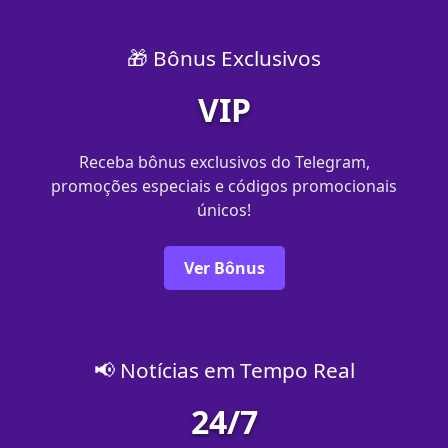
🎁 Bônus Exclusivos
VIP
Receba bônus exclusivos do Telegram,
promoções especiais e códigos promocionais
únicos!
Ver Bônus
📢 Notícias em Tempo Real
24/7