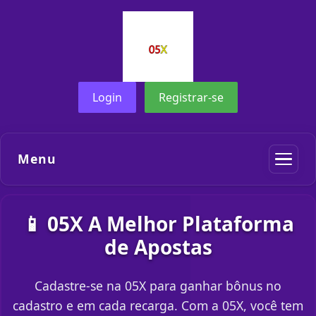
Login
Registrar-se
Menu
📱 05X A Melhor Plataforma
de Apostas
Cadastre-se na 05X para ganhar bônus no
cadastro e em cada recarga. Com a 05X, você tem