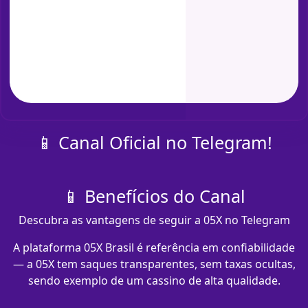
📱 Canal Oficial no Telegram!
📱 Benefícios do Canal
Descubra as vantagens de seguir a 05X no Telegram
A plataforma 05X Brasil é referência em confiabilidade
— a 05X tem saques transparentes, sem taxas ocultas,
sendo exemplo de um cassino de alta qualidade.