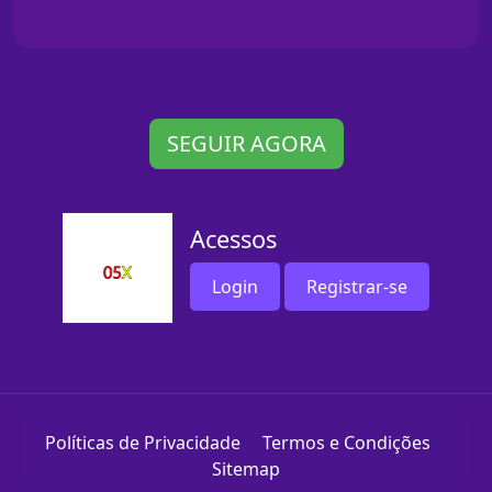
SEGUIR AGORA
Acessos
Login
Registrar-se
Políticas de Privacidade
Termos e Condições
Sitemap