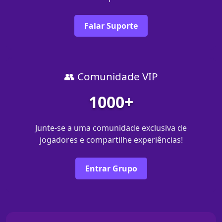
Falar Suporte
👥 Comunidade VIP
1000+
Junte-se a uma comunidade exclusiva de
jogadores e compartilhe experiências!
Entrar Grupo