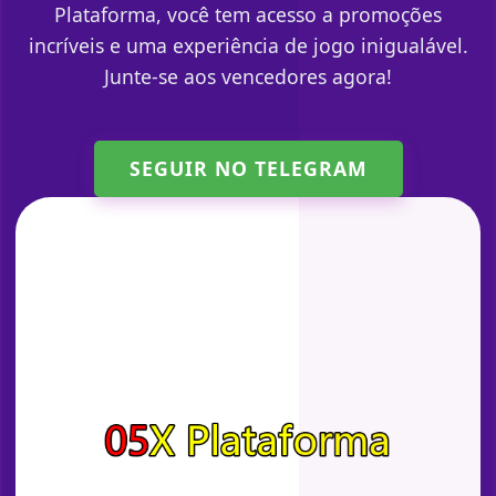
Plataforma, você tem acesso a promoções
incríveis e uma experiência de jogo inigualável.
Junte-se aos vencedores agora!
SEGUIR NO TELEGRAM