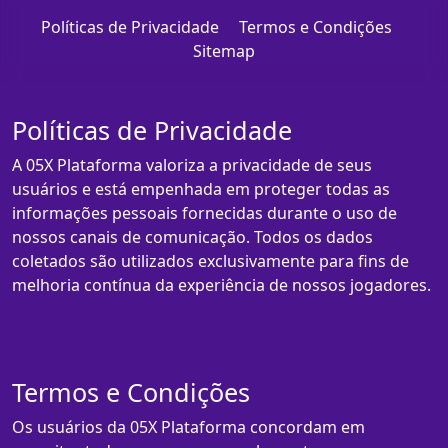
Políticas de Privacidade
Termos e Condições
Sitemap
Políticas de Privacidade
A 05X Plataforma valoriza a privacidade de seus
usuários e está empenhada em proteger todas as
informações pessoais fornecidas durante o uso de
nossos canais de comunicação. Todos os dados
coletados são utilizados exclusivamente para fins de
melhoria contínua da experiência de nossos jogadores.
Termos e Condições
Os usuários da 05X Plataforma concordam em