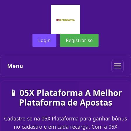
Login
Registrar-se
Menu
📱 05X Plataforma A Melhor
Plataforma de Apostas
Cadastre-se na 05X Plataforma para ganhar bônus
no cadastro e em cada recarga. Com a 05X