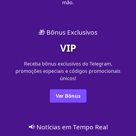
mão.
🎁 Bônus Exclusivos
VIP
Receba bônus exclusivos do Telegram,
promoções especiais e códigos promocionais
únicos!
Ver Bônus
📢 Notícias em Tempo Real