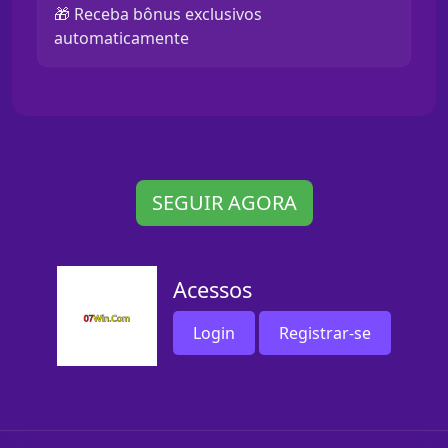
🎁 Receba bônus exclusivos
automaticamente
SEGUIR AGORA
Acessos
Login
Registrar-se