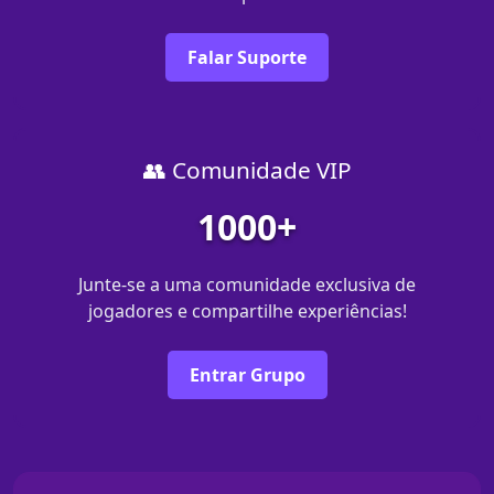
Falar Suporte
👥 Comunidade VIP
1000+
Junte-se a uma comunidade exclusiva de
jogadores e compartilhe experiências!
Entrar Grupo