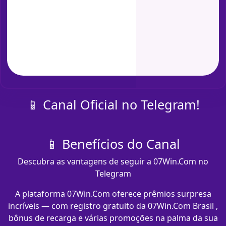
📱 Canal Oficial no Telegram!
📱 Benefícios do Canal
Descubra as vantagens de seguir a 07Win.Com no
Telegram
A plataforma 07Win.Com oferece prêmios surpresa
incríveis — com registro gratuito da 07Win.Com Brasil ,
bônus de recarga e várias promoções na palma da sua