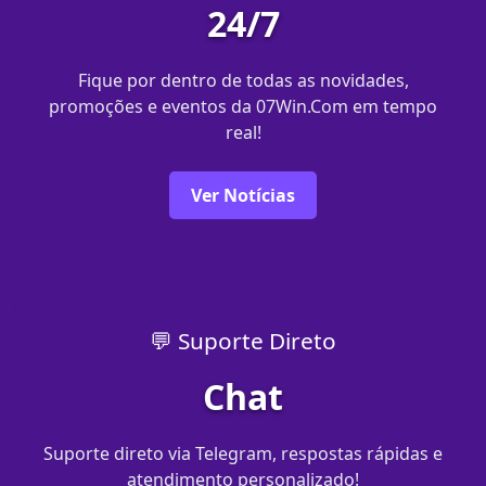
24/7
Fique por dentro de todas as novidades,
promoções e eventos da 07Win.Com em tempo
real!
Ver Notícias
💬 Suporte Direto
Chat
Suporte direto via Telegram, respostas rápidas e
atendimento personalizado!