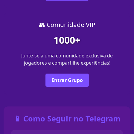
👥 Comunidade VIP
1000+
Junte-se a uma comunidade exclusiva de
jogadores e compartilhe experiências!
Entrar Grupo
📱 Como Seguir no Telegram