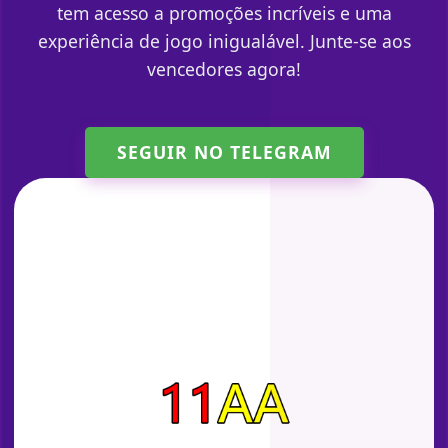
tem acesso a promoções incríveis e uma
experiência de jogo inigualável. Junte-se aos
vencedores agora!
SEGUIR NO TELEGRAM