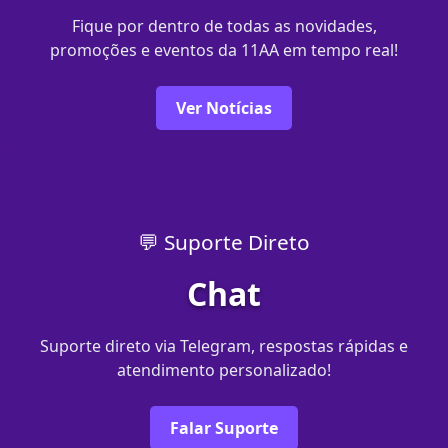
Fique por dentro de todas as novidades,
promoções e eventos da 11AA em tempo real!
Ver Notícias
💬 Suporte Direto
Chat
Suporte direto via Telegram, respostas rápidas e
atendimento personalizado!
Falar Suporte