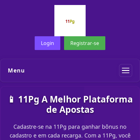
Login
Registrar-se
Menu
📱 11Pg A Melhor Plataforma
de Apostas
Cadastre-se na 11Pg para ganhar bônus no
cadastro e em cada recarga. Com a 11Pg, você