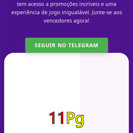
tem acesso a promoções incríveis e uma
experiência de jogo inigualável. Junte-se aos
vencedores agora!
SEGUIR NO TELEGRAM