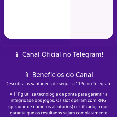
📱 Canal Oficial no Telegram!
📱 Benefícios do Canal
Descubra as vantagens de seguir a 11Pg no Telegram
A 11Pg utiliza tecnologia de ponta para garantir a
integridade dos jogos. Os slot operam com RNG
(gerador de números aleatórios) certificado, o que
garante que os resultados sejam completamente