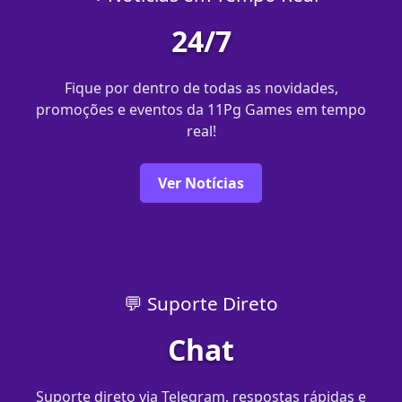
24/7
Fique por dentro de todas as novidades,
promoções e eventos da 11Pg Games em tempo
real!
Ver Notícias
💬 Suporte Direto
Chat
Suporte direto via Telegram, respostas rápidas e