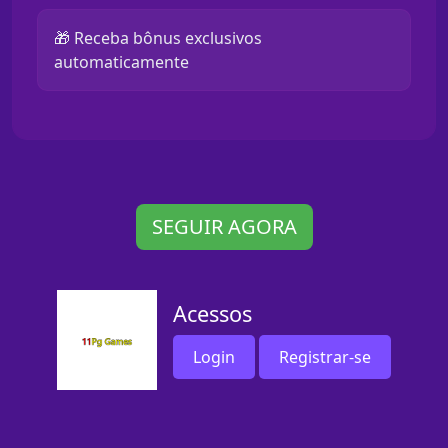
🎁 Receba bônus exclusivos
automaticamente
SEGUIR AGORA
Acessos
Login
Registrar-se