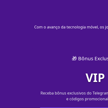
Com o avanço da tecnologia móvel, os j
🎁 Bônus Exclu
VIP
Receba bônus exclusivos do Telegra
e códigos promocionai