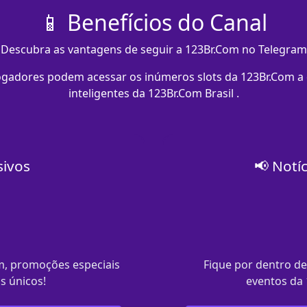
📱 Benefícios do Canal
Descubra as vantagens de seguir a 123Br.Com no Telegram
ogadores podem acessar os inúmeros slots da 123Br.Com a 
inteligentes da 123Br.Com Brasil .
sivos
📢 Notí
m, promoções especiais
Fique por dentro d
s únicos!
eventos da