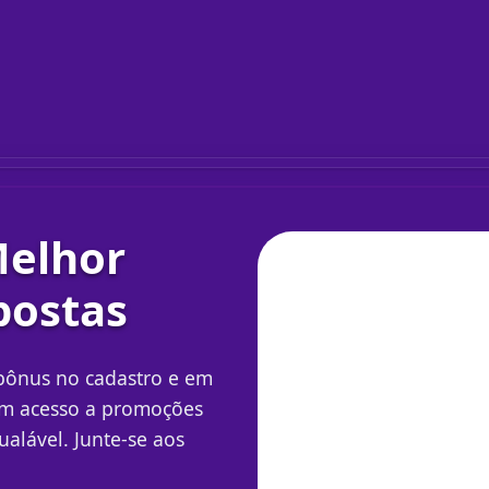
Melhor
postas
bônus no cadastro e em
em acesso a promoções
ualável. Junte-se aos