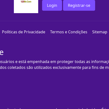
Login
Registrar-se
Políticas de Privacidade
Termos e Condições
Sitemap
de
 usuários e está empenhada em proteger todas as informaç
os coletados são utilizados exclusivamente para fins de m