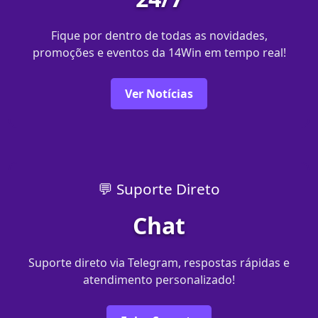
Fique por dentro de todas as novidades,
promoções e eventos da 14Win em tempo real!
Ver Notícias
💬 Suporte Direto
Chat
Suporte direto via Telegram, respostas rápidas e
atendimento personalizado!