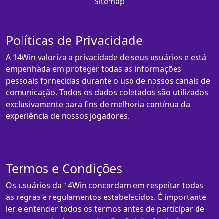
Sitemap
Políticas de Privacidade
A 14Win valoriza a privacidade de seus usuários e está
empenhada em proteger todas as informações
pessoais fornecidas durante o uso de nossos canais de
comunicação. Todos os dados coletados são utilizados
exclusivamente para fins de melhoria contínua da
experiência de nossos jogadores.
Termos e Condições
Os usuários da 14Win concordam em respeitar todas
as regras e regulamentos estabelecidos. É importante
ler e entender todos os termos antes de participar de