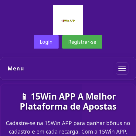
Login
Registrar-se
Menu
📱 15Win APP A Melhor
Plataforma de Apostas
Cadastre-se na 15Win APP para ganhar bônus no
cadastro e em cada recarga. Com a 15Win APP,