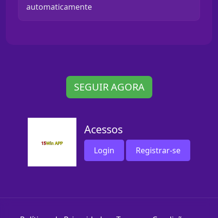
automaticamente
SEGUIR AGORA
Acessos
Login
Registrar-se