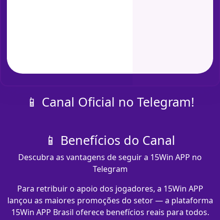
📱 Canal Oficial no Telegram!
📱 Benefícios do Canal
Descubra as vantagens de seguir a 15Win APP no
Telegram
Para retribuir o apoio dos jogadores, a 15Win APP
lançou as maiores promoções do setor — a plataforma
15Win APP Brasil oferece benefícios reais para todos.