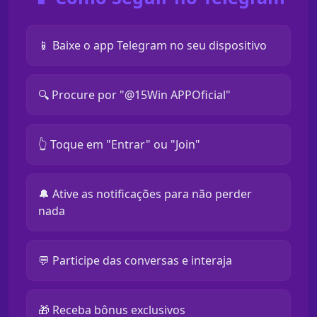
📱 Baixe o app Telegram no seu dispositivo
🔍 Procure por "@15Win APPOficial"
👆 Toque em "Entrar" ou "Join"
🔔 Ative as notificações para não perder
nada
💬 Participe das conversas e interaja
🎁 Receba bônus exclusivos