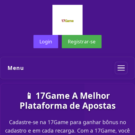
Login
Registrar-se
Menu
📱 17Game A Melhor
Plataforma de Apostas
Cadastre-se na 17Game para ganhar bônus no
cadastro e em cada recarga. Com a 17Game, você