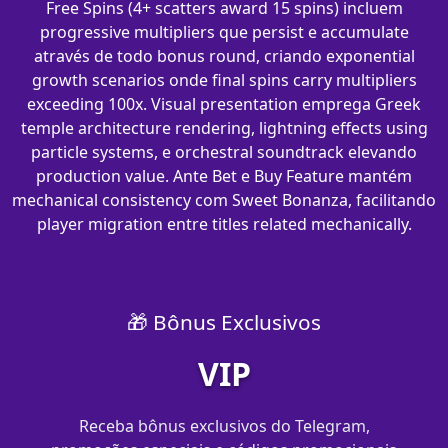
Free Spins (4+ scatters award 15 spins) incluem
progressive multipliers que persist e accumulate
através de todo bonus round, criando exponential
growth scenarios onde final spins carry multipliers
exceeding 100x. Visual presentation emprega Greek
temple architecture rendering, lightning effects using
particle systems, e orchestral soundtrack elevando
production value. Ante Bet e Buy Feature mantém
mechanical consistency com Sweet Bonanza, facilitando
player migration entre titles related mechanically.
🎁 Bônus Exclusivos
VIP
Receba bônus exclusivos do Telegram,