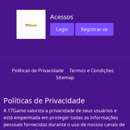
Acessos
Login
Registrar-se
Políticas de Privacidade
Termos e Condições
Sitemap
Políticas de Privacidade
A 17Game valoriza a privacidade de seus usuários e
está empenhada em proteger todas as informações
pessoais fornecidas durante o uso de nossos canais de