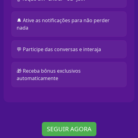
🔔 Ative as notificações para não perder
nada
💬 Participe das conversas e interaja
🎁 Receba bônus exclusivos
automaticamente
SEGUIR AGORA