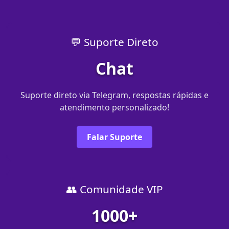
💬 Suporte Direto
Chat
Suporte direto via Telegram, respostas rápidas e
atendimento personalizado!
Falar Suporte
👥 Comunidade VIP
1000+