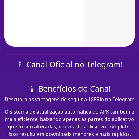
📱 Canal Oficial no Telegram!
📱 Benefícios do Canal
Descubra as vantagens de seguir a 188Rio no Telegram
O sistema de atualização automática do APK também é
mais eficiente, baixando apenas as partes do aplicativo
que foram alteradas, em vez do aplicativo completo.
Isso resulta em downloads menores e mais rápidos,