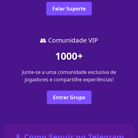
Falar Suporte
👥 Comunidade VIP
1000+
Junte-se a uma comunidade exclusiva de
jogadores e compartilhe experiências!
Entrar Grupo
📱 Como Seguir no Telegram