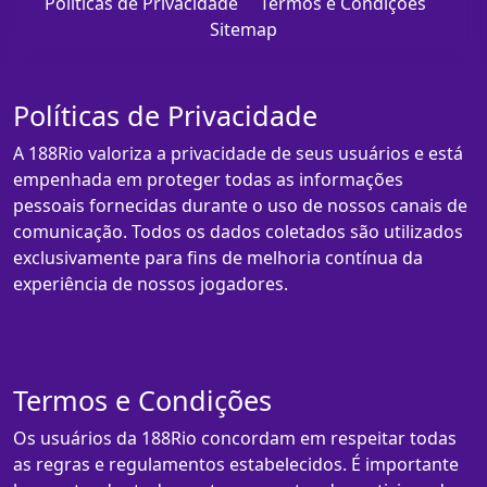
Políticas de Privacidade
Termos e Condições
Sitemap
Políticas de Privacidade
A 188Rio valoriza a privacidade de seus usuários e está
empenhada em proteger todas as informações
pessoais fornecidas durante o uso de nossos canais de
comunicação. Todos os dados coletados são utilizados
exclusivamente para fins de melhoria contínua da
experiência de nossos jogadores.
Termos e Condições
Os usuários da 188Rio concordam em respeitar todas
as regras e regulamentos estabelecidos. É importante