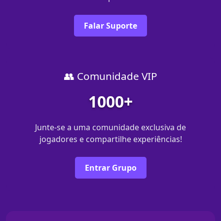
Falar Suporte
👥 Comunidade VIP
1000+
Junte-se a uma comunidade exclusiva de
jogadores e compartilhe experiências!
Entrar Grupo