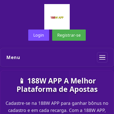
Login
Registrar-se
Menu
📱 188W APP A Melhor
Plataforma de Apostas
Cadastre-se na 188W APP para ganhar bônus no
cadastro e em cada recarga. Com a 188W APP,