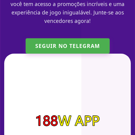
você tem acesso a promoções incríveis e uma
experiência de jogo inigualável. Junte-se aos
vencedores agora!
SEGUIR NO TELEGRAM