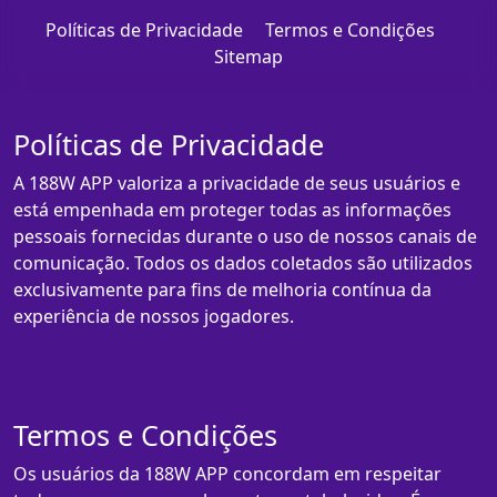
Políticas de Privacidade
Termos e Condições
Sitemap
Políticas de Privacidade
A 188W APP valoriza a privacidade de seus usuários e
está empenhada em proteger todas as informações
pessoais fornecidas durante o uso de nossos canais de
comunicação. Todos os dados coletados são utilizados
exclusivamente para fins de melhoria contínua da
experiência de nossos jogadores.
Termos e Condições
Os usuários da 188W APP concordam em respeitar