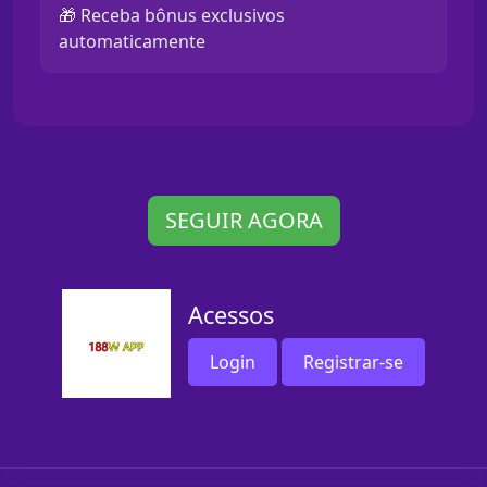
🎁 Receba bônus exclusivos
automaticamente
SEGUIR AGORA
Acessos
Login
Registrar-se