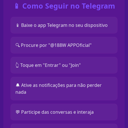
📱 Como Seguir no Telegram
📱 Baixe o app Telegram no seu dispositivo
🔍 Procure por "@188W APPOficial"
👆 Toque em "Entrar" ou "Join"
🔔 Ative as notificações para não perder
nada
💬 Participe das conversas e interaja