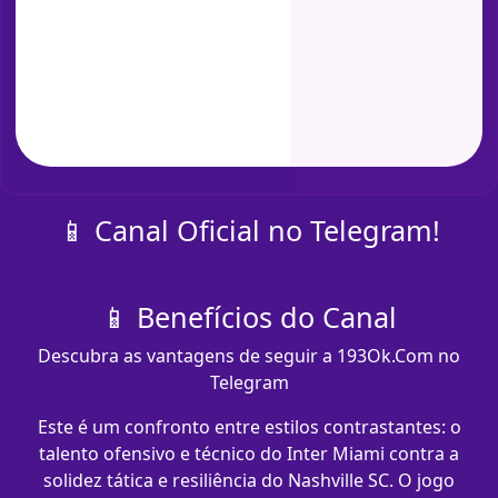
📱 Canal Oficial no Telegram!
📱 Benefícios do Canal
Descubra as vantagens de seguir a 193Ok.Com no
Telegram
Este é um confronto entre estilos contrastantes: o
talento ofensivo e técnico do Inter Miami contra a
solidez tática e resiliência do Nashville SC. O jogo