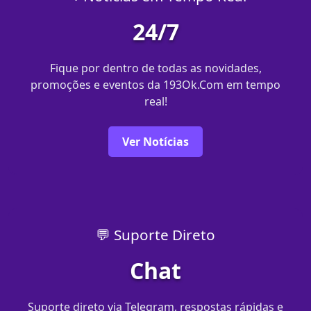
24/7
Fique por dentro de todas as novidades,
promoções e eventos da 193Ok.Com em tempo
real!
Ver Notícias
💬 Suporte Direto
Chat
Suporte direto via Telegram, respostas rápidas e