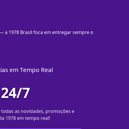
— a 1978 Brasil foca em entregar sempre o
cias em Tempo Real
24/7
e todas as novidades, promoções e
da 1978 em tempo real!