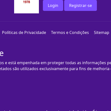
Login
Registrar-se
Políticas de Privacidade
Termos e Condições
Sitemap
de
rios e está empenhada em proteger todas as informações p
tados são utilizados exclusivamente para fins de melhoria