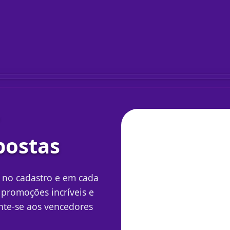
postas
 no cadastro e em cada
 promoções incríveis e
unte-se aos vencedores