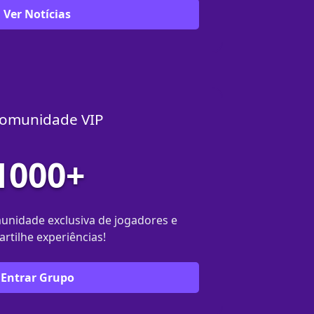
Ver Notícias
Comunidade VIP
1000+
unidade exclusiva de jogadores e
rtilhe experiências!
Entrar Grupo