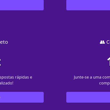
reto
👥 
t
espostas rápidas e
Junte-se a uma com
lizado!
compa
e