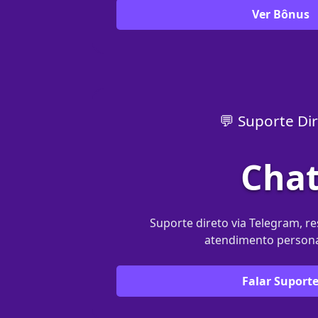
Ver Bônus
💬 Suporte Di
Cha
Suporte direto via Telegram, r
atendimento persona
Falar Suport