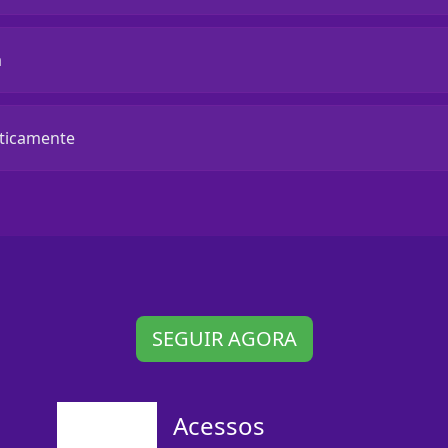
a
aticamente
SEGUIR AGORA
Acessos