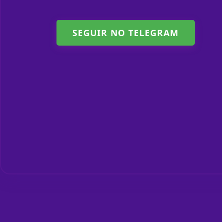
SEGUIR NO TELEGRAM