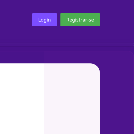
Login
Registrar-se