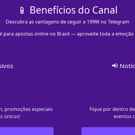
📱 Benefícios do Canal
Descubra as vantagens de seguir a 199W no Telegram
 para apostas online no Brasil — aproveite toda a emoção a
sivos
📢 Notí
m, promoções especiais
Fique por dentro d
s únicos!
eventos 