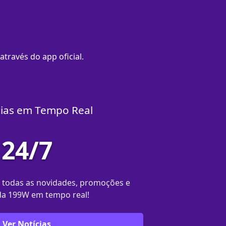
través do app oficial.
cias em Tempo Real
24/7
e todas as novidades, promoções e
da 199W em tempo real!
Ver Notícias