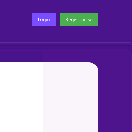
Login
Registrar-se