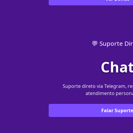
💬 Suporte Di
Cha
Suporte direto via Telegram, r
atendimento persona
Falar Suport