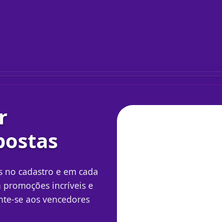
r
postas
 no cadastro e em cada
 promoções incríveis e
unte-se aos vencedores