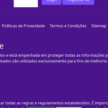
Políticas de Privacidade
Termos e Condições
Sitemap
de
ários e está empenhada em proteger todas as informações p
tados são utilizados exclusivamente para fins de melhoria
r todas as regras e regulamentos estabelecidos. É importa