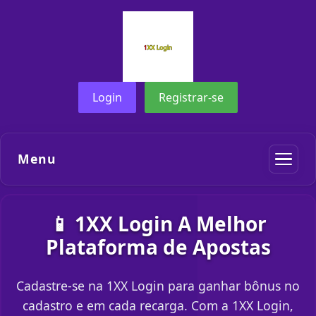
Login
Registrar-se
Menu
📱 1XX Login A Melhor
Plataforma de Apostas
Cadastre-se na 1XX Login para ganhar bônus no
cadastro e em cada recarga. Com a 1XX Login,