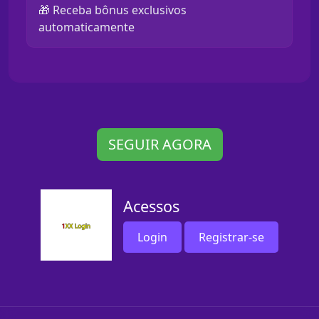
🎁 Receba bônus exclusivos
automaticamente
SEGUIR AGORA
Acessos
Login
Registrar-se