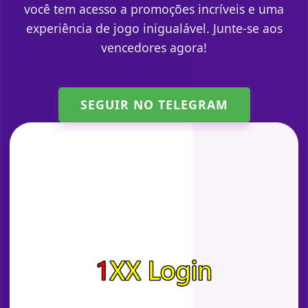
você tem acesso a promoções incríveis e uma
experiência de jogo inigualável. Junte-se aos
vencedores agora!
SEGUIR NO TELEGRAM