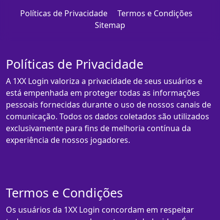
Políticas de Privacidade
Termos e Condições
Sitemap
Políticas de Privacidade
A 1XX Login valoriza a privacidade de seus usuários e
está empenhada em proteger todas as informações
pessoais fornecidas durante o uso de nossos canais de
comunicação. Todos os dados coletados são utilizados
exclusivamente para fins de melhoria contínua da
experiência de nossos jogadores.
Termos e Condições
Os usuários da 1XX Login concordam em respeitar