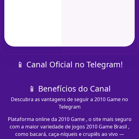
📱 Canal Oficial no Telegram!
📱 Benefícios do Canal
Descubra as vantagens de seguir a 2010 Game no
Telegram
Plataforma online da 2010 Game , o site mais seguro
com a maior variedade de jogos 2010 Game Brasil ,
como bacará, caça-níqueis e crupiês ao vivo —