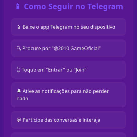
📱 Como Seguir no Telegram
📱 Baixe o app Telegram no seu dispositivo
🔍 Procure por "@2010 GameOficial"
👆 Toque em "Entrar" ou "Join"
🔔 Ative as notificações para não perder
nada
💬 Participe das conversas e interaja