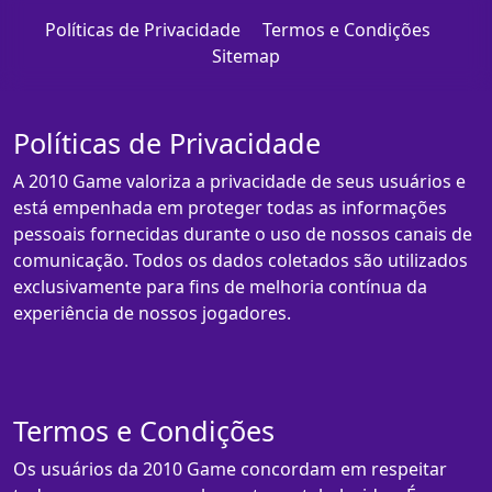
Políticas de Privacidade
Termos e Condições
Sitemap
Políticas de Privacidade
A 2010 Game valoriza a privacidade de seus usuários e
está empenhada em proteger todas as informações
pessoais fornecidas durante o uso de nossos canais de
comunicação. Todos os dados coletados são utilizados
exclusivamente para fins de melhoria contínua da
experiência de nossos jogadores.
Termos e Condições
Os usuários da 2010 Game concordam em respeitar