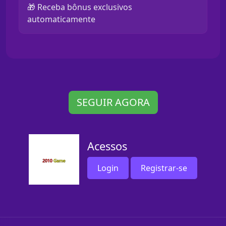
🎁 Receba bônus exclusivos
automaticamente
SEGUIR AGORA
Acessos
Login
Registrar-se