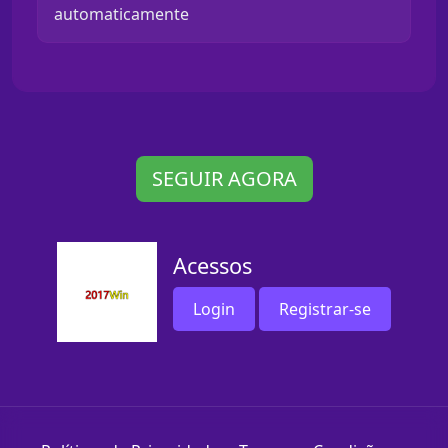
automaticamente
SEGUIR AGORA
Acessos
Login
Registrar-se