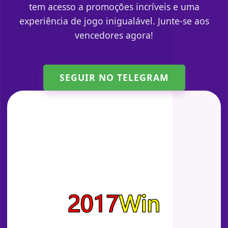
tem acesso a promoções incríveis e uma
experiência de jogo inigualável. Junte-se aos
vencedores agora!
SEGUIR NO TELEGRAM