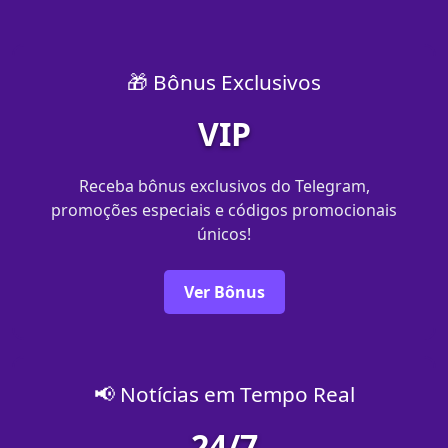
🎁 Bônus Exclusivos
VIP
Receba bônus exclusivos do Telegram,
promoções especiais e códigos promocionais
únicos!
Ver Bônus
📢 Notícias em Tempo Real
24/7