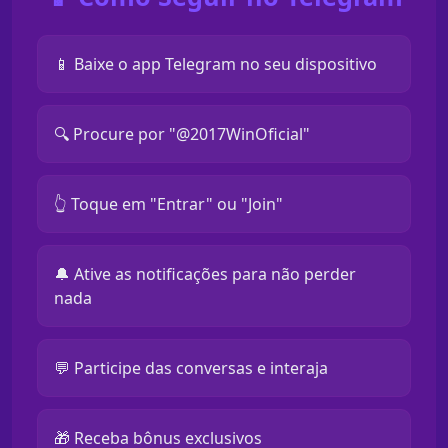
📱 Baixe o app Telegram no seu dispositivo
🔍 Procure por "@2017WinOficial"
👆 Toque em "Entrar" ou "Join"
🔔 Ative as notificações para não perder
nada
💬 Participe das conversas e interaja
🎁 Receba bônus exclusivos