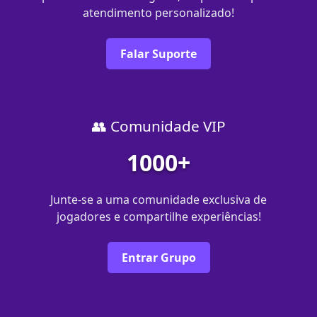
atendimento personalizado!
Falar Suporte
👥 Comunidade VIP
1000+
Junte-se a uma comunidade exclusiva de
jogadores e compartilhe experiências!
Entrar Grupo