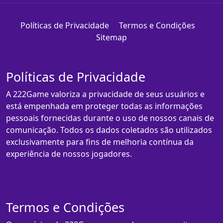
Políticas de Privacidade
Termos e Condições
Sitemap
Políticas de Privacidade
A 222Game valoriza a privacidade de seus usuários e
está empenhada em proteger todas as informações
pessoais fornecidas durante o uso de nossos canais de
comunicação. Todos os dados coletados são utilizados
exclusivamente para fins de melhoria contínua da
experiência de nossos jogadores.
Termos e Condições