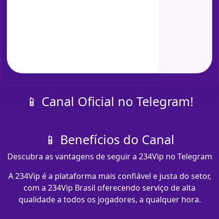
📱 Canal Oficial no Telegram!
📱 Benefícios do Canal
Descubra as vantagens de seguir a 234Vip no Telegram
A 234Vip é a plataforma mais confiável e justa do setor,
com a 234Vip Brasil oferecendo serviço de alta
qualidade a todos os jogadores, a qualquer hora.