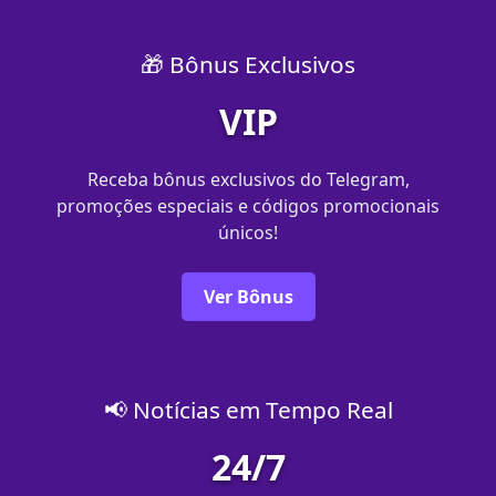
🎁 Bônus Exclusivos
VIP
Receba bônus exclusivos do Telegram,
promoções especiais e códigos promocionais
únicos!
Ver Bônus
📢 Notícias em Tempo Real
24/7