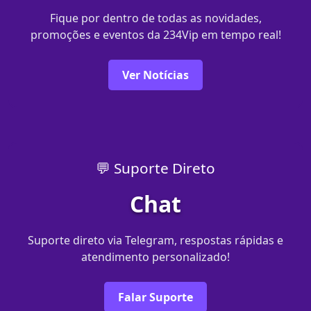
Fique por dentro de todas as novidades,
promoções e eventos da 234Vip em tempo real!
Ver Notícias
💬 Suporte Direto
Chat
Suporte direto via Telegram, respostas rápidas e
atendimento personalizado!
Falar Suporte