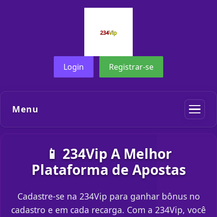
Login
Registrar-se
Menu
📱 234Vip A Melhor
Plataforma de Apostas
Cadastre-se na 234Vip para ganhar bônus no
cadastro e em cada recarga. Com a 234Vip, você