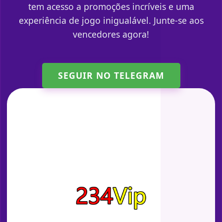
tem acesso a promoções incríveis e uma
experiência de jogo inigualável. Junte-se aos
vencedores agora!
SEGUIR NO TELEGRAM