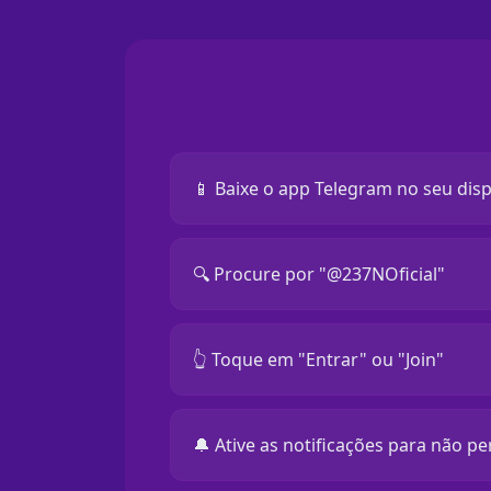
📱 Baixe o app Telegram no seu disp
🔍 Procure por "@237NOficial"
👆 Toque em "Entrar" ou "Join"
🔔 Ative as notificações para não p