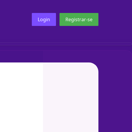
Login
Registrar-se