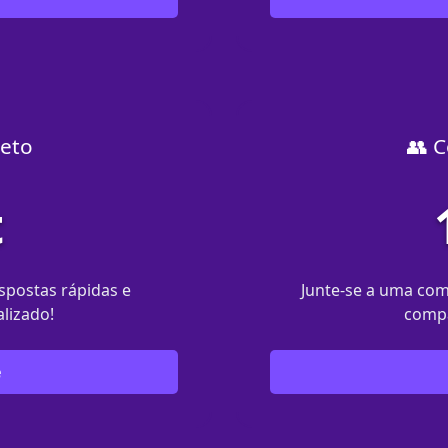
reto
👥 
t
espostas rápidas e
Junte-se a uma com
lizado!
compa
e