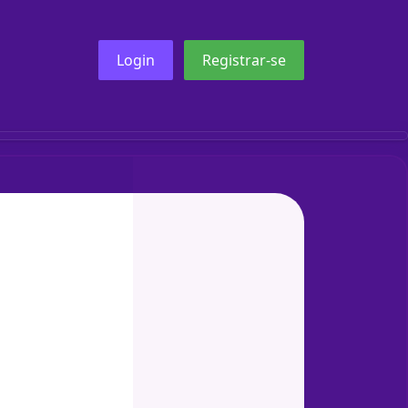
Login
Registrar-se