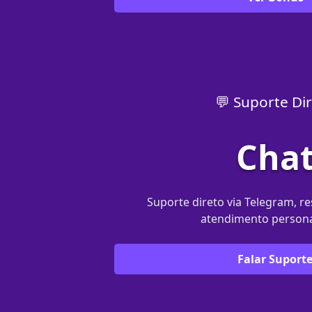
💬 Suporte Di
Cha
Suporte direto via Telegram, r
atendimento persona
Falar Suport