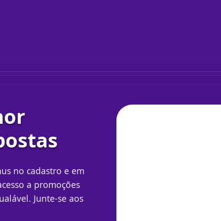
hor
postas
nus no cadastro e em
 acesso a promoções
ualável. Junte-se aos