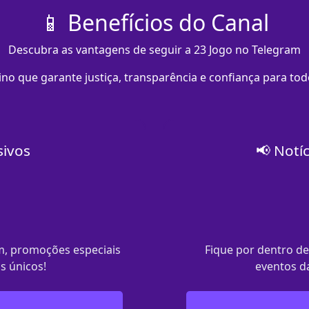
📱 Benefícios do Canal
Descubra as vantagens de seguir a 23 Jogo no Telegram
ino que garante justiça, transparência e confiança para tod
sivos
📢 Notí
m, promoções especiais
Fique por dentro d
s únicos!
eventos d