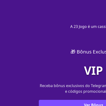
A 23 Jogo é um cass
🎁 Bônus Exclu
VIP
Receba bônus exclusivos do Telegra
e códigos promocionai
Ver Bônus