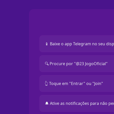
📱 Baixe o app Telegram no seu disp
🔍 Procure por "@23 JogoOficial"
👆 Toque em "Entrar" ou "Join"
🔔 Ative as notificações para não p