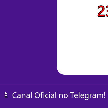
📱 Canal Oficial no Telegram!