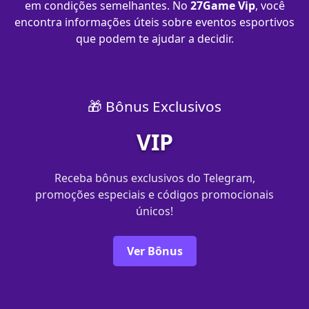
em condições semelhantes. No
27Game Vip
, você
encontra informações úteis sobre eventos esportivos
que podem te ajudar a decidir.
🎁 Bônus Exclusivos
VIP
Receba bônus exclusivos do Telegram,
promoções especiais e códigos promocionais
únicos!
Ver Bônus