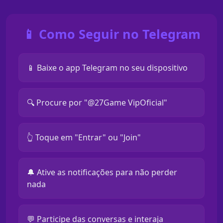
📱 Como Seguir no Telegram
📱 Baixe o app Telegram no seu dispositivo
🔍 Procure por "@27Game VipOficial"
👆 Toque em "Entrar" ou "Join"
🔔 Ative as notificações para não perder
nada
💬 Participe das conversas e interaja