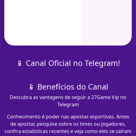
📱 Canal Oficial no Telegram!
📱 Benefícios do Canal
Descubra as vantagens de seguir a 27Game Vip no
Telegram
Conhecimento é poder nas apostas esportivas. Antes
de apostar, pesquise sobre os times ou jogadores,
confira estatísticas recentes e veja como eles se saíram