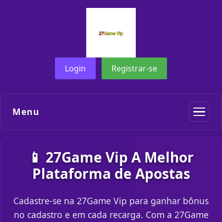
Login
Registrar-se
Menu
📱 27Game Vip A Melhor
Plataforma de Apostas
Cadastre-se na 27Game Vip para ganhar bônus
no cadastro e em cada recarga. Com a 27Game