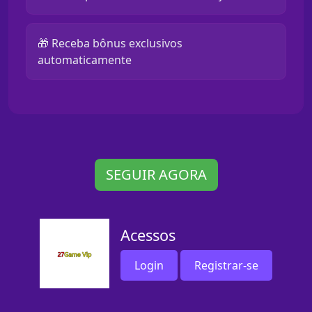
🎁 Receba bônus exclusivos
automaticamente
SEGUIR AGORA
Acessos
Login
Registrar-se