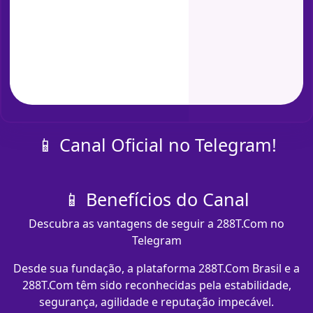
📱 Canal Oficial no Telegram!
📱 Benefícios do Canal
Descubra as vantagens de seguir a 288T.Com no
Telegram
Desde sua fundação, a plataforma 288T.Com Brasil e a
288T.Com têm sido reconhecidas pela estabilidade,
segurança, agilidade e reputação impecável.