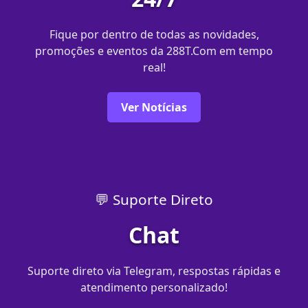
Fique por dentro de todas as novidades,
promoções e eventos da 288T.Com em tempo
real!
Ver Notícias
💬 Suporte Direto
Chat
Suporte direto via Telegram, respostas rápidas e
atendimento personalizado!