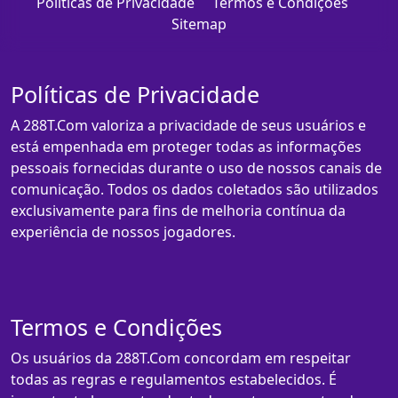
Políticas de Privacidade
Termos e Condições
Sitemap
Políticas de Privacidade
A 288T.Com valoriza a privacidade de seus usuários e
está empenhada em proteger todas as informações
pessoais fornecidas durante o uso de nossos canais de
comunicação. Todos os dados coletados são utilizados
exclusivamente para fins de melhoria contínua da
experiência de nossos jogadores.
Termos e Condições
Os usuários da 288T.Com concordam em respeitar
todas as regras e regulamentos estabelecidos. É