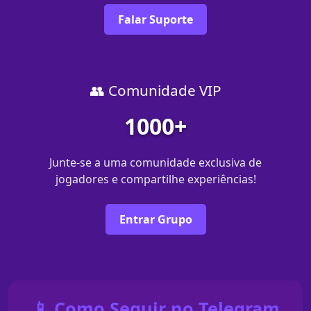
Falar Suporte
👥 Comunidade VIP
1000+
Junte-se a uma comunidade exclusiva de
jogadores e compartilhe experiências!
Entrar Grupo
📱 Como Seguir no Telegram