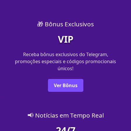
🎁 Bônus Exclusivos
VIP
Receba bônus exclusivos do Telegram,
promoções especiais e códigos promocionais
únicos!
Ver Bônus
📢 Notícias em Tempo Real
24/7