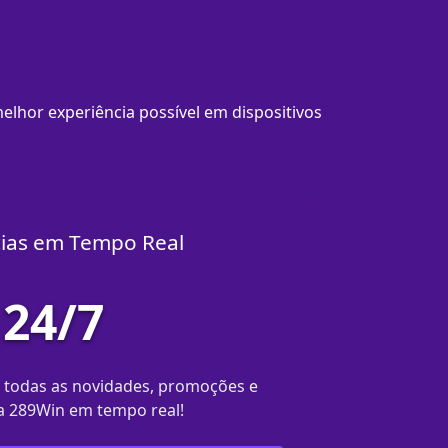
elhor experiência possível em dispositivos
cias em Tempo Real
24/7
e todas as novidades, promoções e
a 289Win em tempo real!