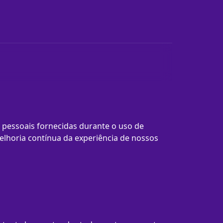
 pessoais fornecidas durante o uso de
elhoria contínua da experiência de nossos