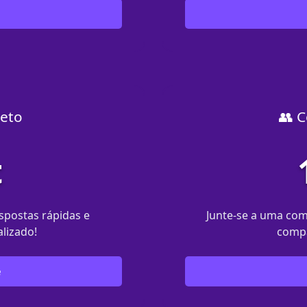
reto
👥 
t
espostas rápidas e
Junte-se a uma com
lizado!
compa
e