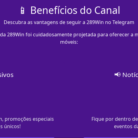
📱 Benefícios do Canal
Descubra as vantagens de seguir a 289Win no Telegram
e da 289Win foi cuidadosamente projetada para oferecer a m
móveis:
sivos
📢 Notí
m, promoções especiais
Fique por dentro d
s únicos!
eventos d