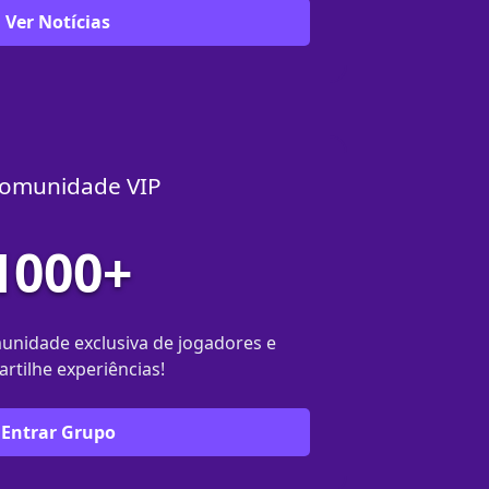
Ver Notícias
Comunidade VIP
1000+
unidade exclusiva de jogadores e
rtilhe experiências!
Entrar Grupo