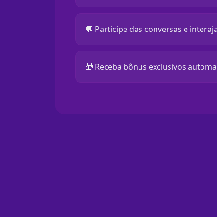
💬 Participe das conversas e interaj
🎁 Receba bônus exclusivos autom