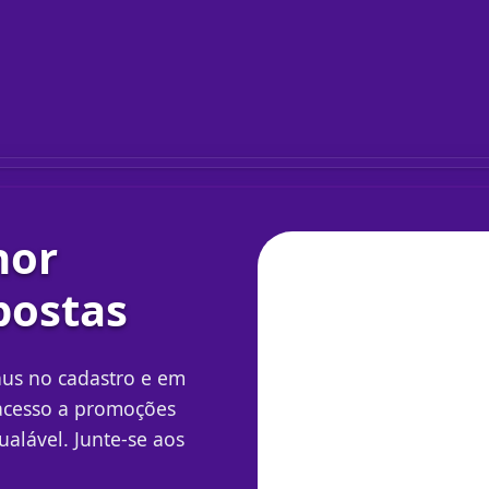
hor
postas
us no cadastro e em
acesso a promoções
ualável. Junte-se aos