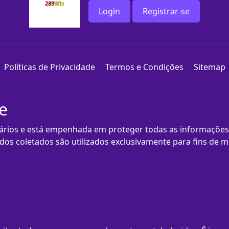
Login
Registrar-se
Políticas de Privacidade
Termos e Condições
Sitemap
de
uários e está empenhada em proteger todas as informações
os coletados são utilizados exclusivamente para fins de m