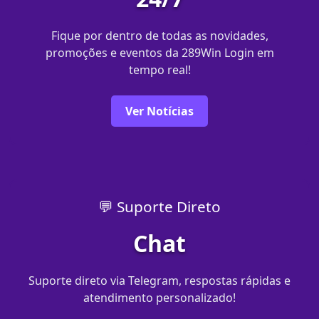
Fique por dentro de todas as novidades,
promoções e eventos da 289Win Login em
tempo real!
Ver Notícias
💬 Suporte Direto
Chat
Suporte direto via Telegram, respostas rápidas e
atendimento personalizado!