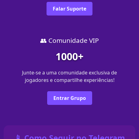
Falar Suporte
👥 Comunidade VIP
1000+
Junte-se a uma comunidade exclusiva de
jogadores e compartilhe experiências!
Entrar Grupo
📱 Como Seguir no Telegram