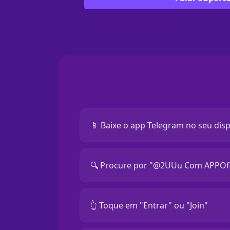
📱 Baixe o app Telegram no seu disp
🔍 Procure por "@2UUu Com APPOfi
👆 Toque em "Entrar" ou "Join"