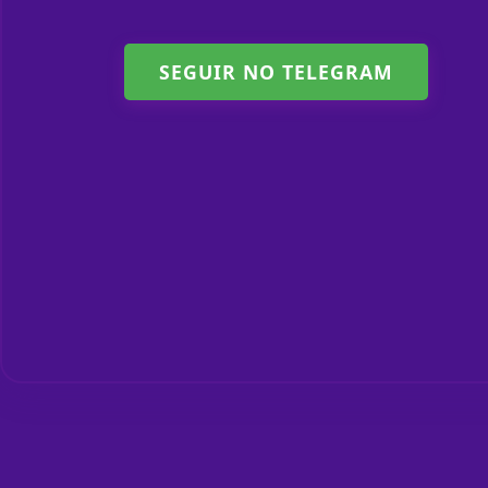
SEGUIR NO TELEGRAM