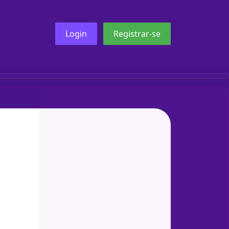
Login
Registrar-se