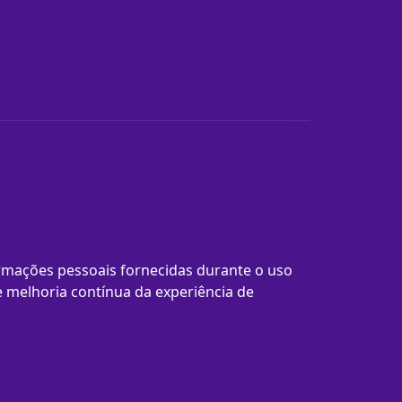
rmações pessoais fornecidas durante o uso
e melhoria contínua da experiência de