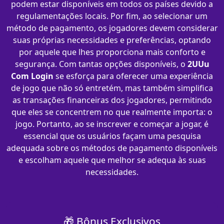
podem estar disponíveis em todos os países devido a
regulamentações locais. Por fim, ao selecionar um
método de pagamento, os jogadores devem considerar
suas próprias necessidades e preferências, optando
por aquele que lhes proporciona mais conforto e
segurança. Com tantas opções disponíveis, o
2UUu
Com Login
se esforça para oferecer uma experiência
de jogo que não só entretém, mas também simplifica
as transações financeiras dos jogadores, permitindo
que eles se concentrem no que realmente importa: o
jogo. Portanto, ao se inscrever e começar a jogar, é
essencial que os usuários façam uma pesquisa
adequada sobre os métodos de pagamento disponíveis
e escolham aquele que melhor se adequa às suas
necessidades.
🎁 Bônus Exclusivos