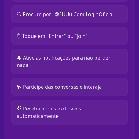
🔍 Procure por "@2UUu Com LoginOficial"
👆 Toque em "Entrar" ou "Join"
🔔 Ative as notificações para não perder
nada
💬 Participe das conversas e interaja
🎁 Receba bônus exclusivos
automaticamente