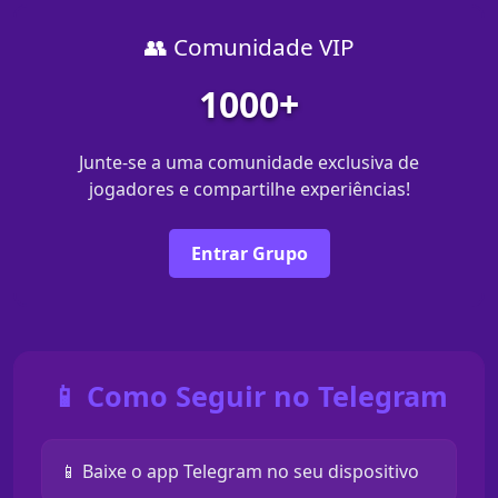
👥 Comunidade VIP
1000+
Junte-se a uma comunidade exclusiva de
jogadores e compartilhe experiências!
Entrar Grupo
📱 Como Seguir no Telegram
📱 Baixe o app Telegram no seu dispositivo