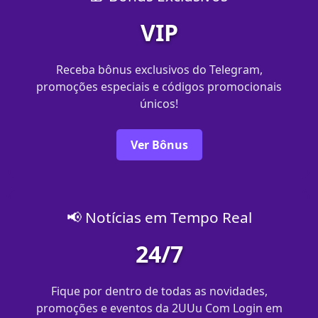
VIP
Receba bônus exclusivos do Telegram,
promoções especiais e códigos promocionais
únicos!
Ver Bônus
📢 Notícias em Tempo Real
24/7
Fique por dentro de todas as novidades,
promoções e eventos da 2UUu Com Login em