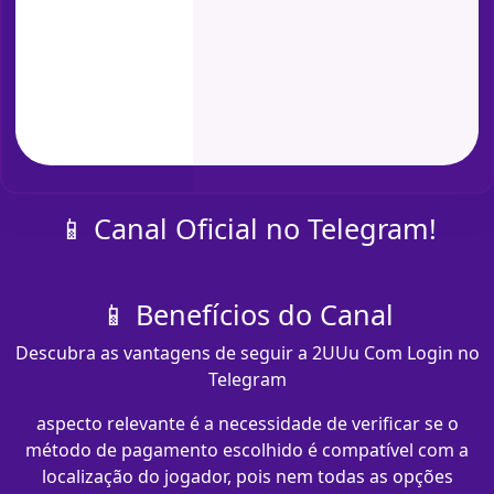
📱 Canal Oficial no Telegram!
📱 Benefícios do Canal
Descubra as vantagens de seguir a 2UUu Com Login no
Telegram
aspecto relevante é a necessidade de verificar se o
método de pagamento escolhido é compatível com a
localização do jogador, pois nem todas as opções