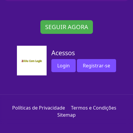
SEGUIR AGORA
Acessos
Login
Registrar-se
Políticas de Privacidade
Termos e Condições
Sitemap