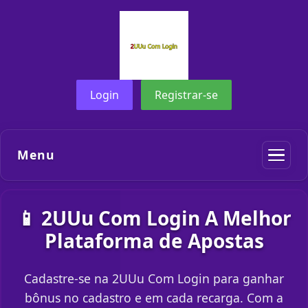
Login
Registrar-se
Menu
📱 2UUu Com Login A Melhor
Plataforma de Apostas
Cadastre-se na 2UUu Com Login para ganhar
bônus no cadastro e em cada recarga. Com a