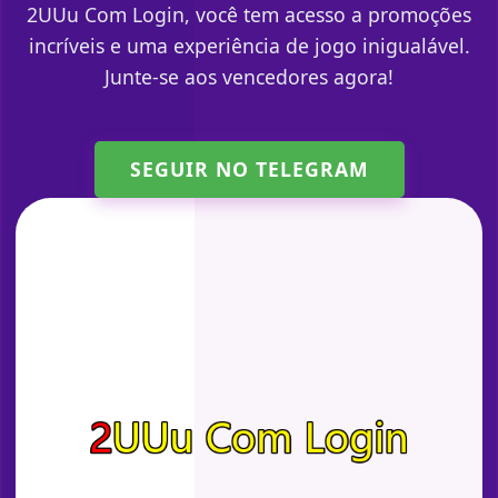
2UUu Com Login, você tem acesso a promoções
incríveis e uma experiência de jogo inigualável.
Junte-se aos vencedores agora!
SEGUIR NO TELEGRAM