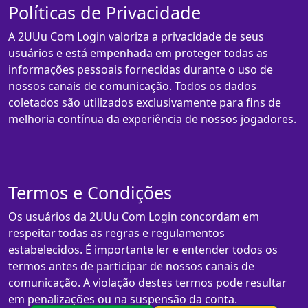
Políticas de Privacidade
A 2UUu Com Login valoriza a privacidade de seus
usuários e está empenhada em proteger todas as
informações pessoais fornecidas durante o uso de
nossos canais de comunicação. Todos os dados
coletados são utilizados exclusivamente para fins de
melhoria contínua da experiência de nossos jogadores.
Termos e Condições
Os usuários da 2UUu Com Login concordam em
respeitar todas as regras e regulamentos
estabelecidos. É importante ler e entender todos os
termos antes de participar de nossos canais de
comunicação. A violação destes termos pode resultar
em penalizações ou na suspensão da conta.