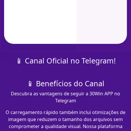
📱 Canal Oficial no Telegram!
📱 Benefícios do Canal
Descubra as vantagens de seguir a 30Win APP no
Telegram
O carregamento rápido também inclui otimizações de
imagem que reduzem o tamanho dos arquivos sem
comprometer a qualidade visual. Nossa plataforma