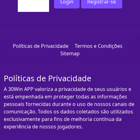
Login
Registrar-se
Políticas de Privacidade
Termos e Condições
Sitemap
Políticas de Privacidade
A 30Win APP valoriza a privacidade de seus usuários e
está empenhada em proteger todas as informações
pessoais fornecidas durante o uso de nossos canais de
comunicação. Todos os dados coletados são utilizados
exclusivamente para fins de melhoria contínua da
experiência de nossos jogadores.