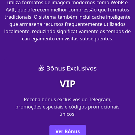
utiliza formatos de imagem modernos como WebP e
AVIF, que oferecem melhor compressão que formatos
tradicionais. O sistema também inclui cache inteligente
que armazena recursos frequentemente utilizados
localmente, reduzindo significativamente os tempos de
carregamento em visitas subsequentes.
🎁 Bônus Exclusivos
VIP
Receba bônus exclusivos do Telegram,
promoções especiais e códigos promocionais
únicos!
Ver Bônus