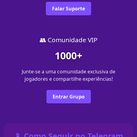
Falar Suporte
👥 Comunidade VIP
1000+
Junte-se a uma comunidade exclusiva de
jogadores e compartilhe experiências!
Entrar Grupo
📱 Como Seguir no Telegram