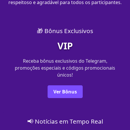
respeitoso e agradável para todos os participantes.
🎁 Bônus Exclusivos
VIP
Receba bônus exclusivos do Telegram,
promoções especiais e códigos promocionais
únicos!
Ver Bônus
📢 Notícias em Tempo Real