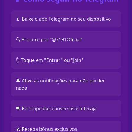
📱 Baixe o app Telegram no seu dispositivo
🔍 Procure por "@3191Oficial"
👆 Toque em "Entrar" ou "Join"
🔔 Ative as notificações para não perder
nada
💬 Participe das conversas e interaja
🎁 Receba bônus exclusivos