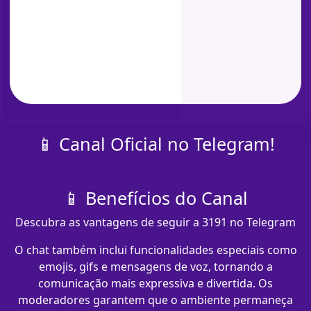
📱 Canal Oficial no Telegram!
📱 Benefícios do Canal
Descubra as vantagens de seguir a 3191 no Telegram
O chat também inclui funcionalidades especiais como
emojis, gifs e mensagens de voz, tornando a
comunicação mais expressiva e divertida. Os
moderadores garantem que o ambiente permaneça