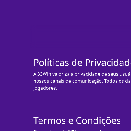
Políticas de Privacida
A 33Win valoriza a privacidade de seus usu
nossos canais de comunicação. Todos os dad
jogadores.
Termos e Condições