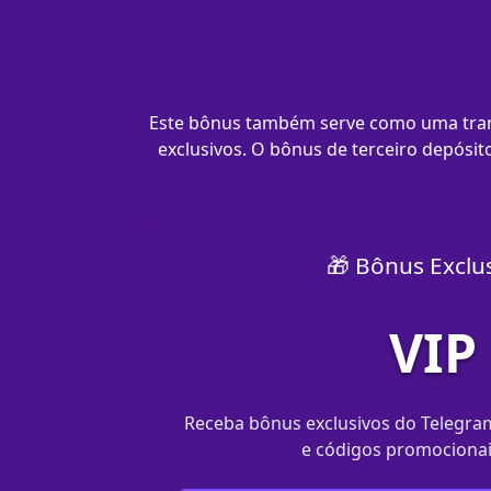
Este bônus também serve como uma trans
exclusivos. O bônus de terceiro depós
🎁 Bônus Exclu
VIP
Receba bônus exclusivos do Telegra
e códigos promocionai