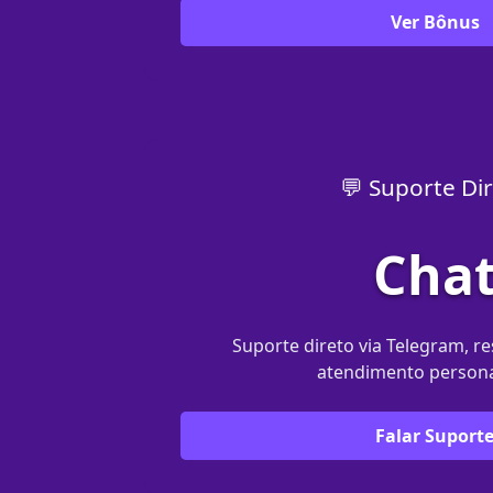
Ver Bônus
💬 Suporte Di
Cha
Suporte direto via Telegram, r
atendimento persona
Falar Suport