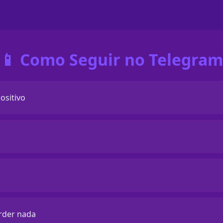
📱 Como Seguir no Telegram
ositivo
erder nada