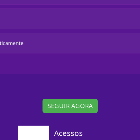
a
aticamente
SEGUIR AGORA
Acessos