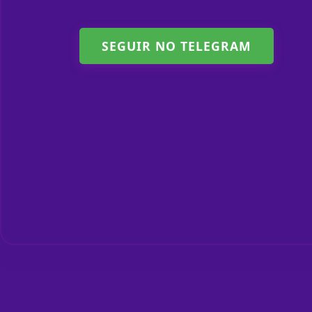
SEGUIR NO TELEGRAM