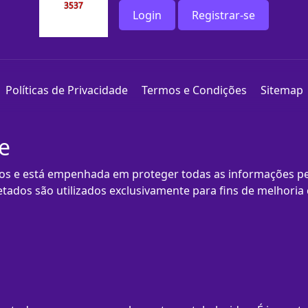
Login
Registrar-se
Políticas de Privacidade
Termos e Condições
Sitemap
de
rios e está empenhada em proteger todas as informações p
tados são utilizados exclusivamente para fins de melhoria