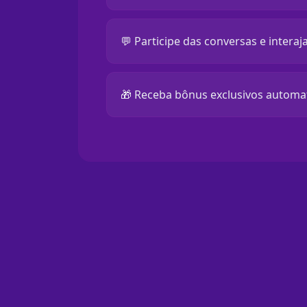
💬 Participe das conversas e interaj
🎁 Receba bônus exclusivos autom