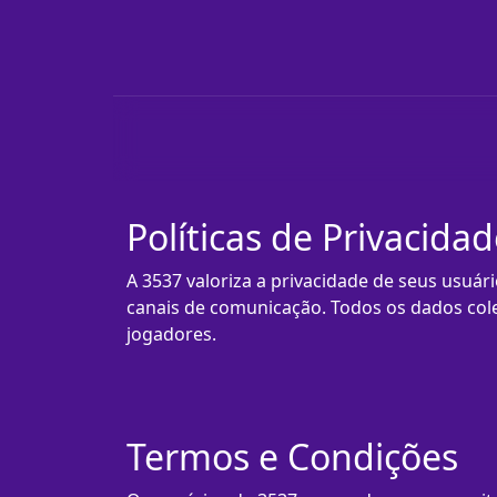
Políticas de Privacida
A 3537 valoriza a privacidade de seus usuá
canais de comunicação. Todos os dados cole
jogadores.
Termos e Condições