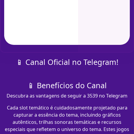
📱 Canal Oficial no Telegram!
📱 Benefícios do Canal
Descubra as vantagens de seguir a 3539 no Telegram
Cada slot temático é cuidadosamente projetado para
capturar a essência do tema, incluindo gráficos
autênticos, trilhas sonoras temáticas e recursos
especiais que refletem o universo do tema. Estes jogos