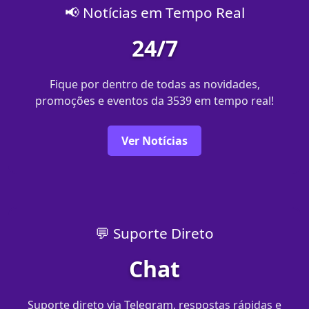
📢 Notícias em Tempo Real
24/7
Fique por dentro de todas as novidades,
promoções e eventos da 3539 em tempo real!
Ver Notícias
💬 Suporte Direto
Chat
Suporte direto via Telegram, respostas rápidas e