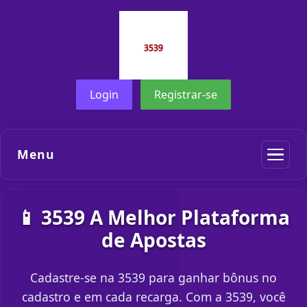
Login
Registrar-se
Menu
📱 3539 A Melhor Plataforma
de Apostas
Cadastre-se na 3539 para ganhar bônus no
cadastro e em cada recarga. Com a 3539, você