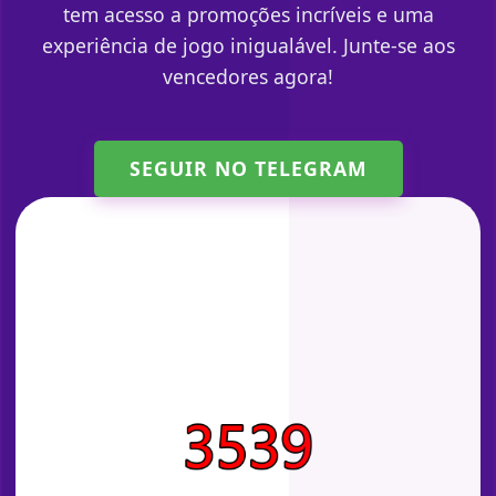
tem acesso a promoções incríveis e uma
experiência de jogo inigualável. Junte-se aos
vencedores agora!
SEGUIR NO TELEGRAM