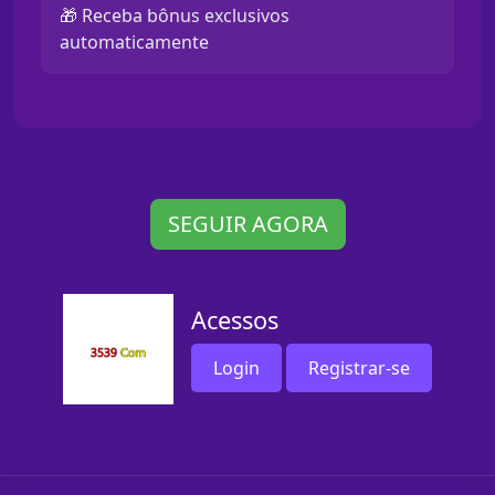
🎁 Receba bônus exclusivos
automaticamente
SEGUIR AGORA
Acessos
Login
Registrar-se