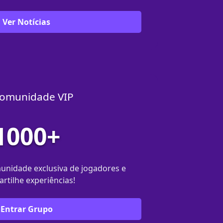
Ver Notícias
Comunidade VIP
1000+
unidade exclusiva de jogadores e
rtilhe experiências!
Entrar Grupo