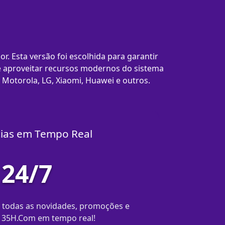
r. Esta versão foi escolhida para garantir
e aproveitar recursos modernos do sistema
, Motorola, LG, Xiaomi, Huawei e outros.
cias em Tempo Real
24/7
e todas as novidades, promoções e
 35H.Com em tempo real!