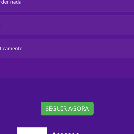
erder nada
a
aticamente
SEGUIR AGORA