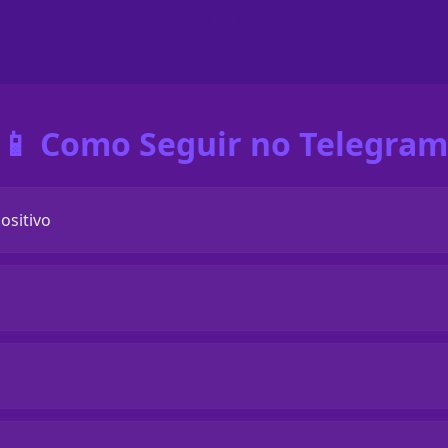
📱 Como Seguir no Telegram
ositivo