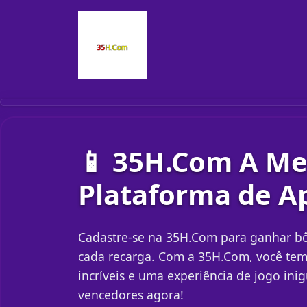
📱 35H.Com A Me
Plataforma de A
Cadastre-se na 35H.Com para ganhar b
cada recarga. Com a 35H.Com, você te
incríveis e uma experiência de jogo inig
vencedores agora!