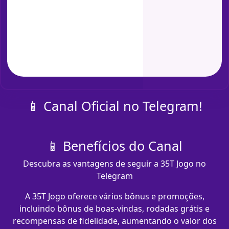
📱 Canal Oficial no Telegram!
📱 Benefícios do Canal
Descubra as vantagens de seguir a 35T Jogo no
Telegram
A 35T Jogo oferece vários bônus e promoções,
incluindo bônus de boas-vindas, rodadas grátis e
recompensas de fidelidade, aumentando o valor dos