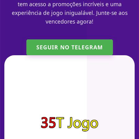
tem acesso a promoções incríveis e uma
experiência de jogo inigualável. Junte-se aos
vencedores agora!
SEGUIR NO TELEGRAM