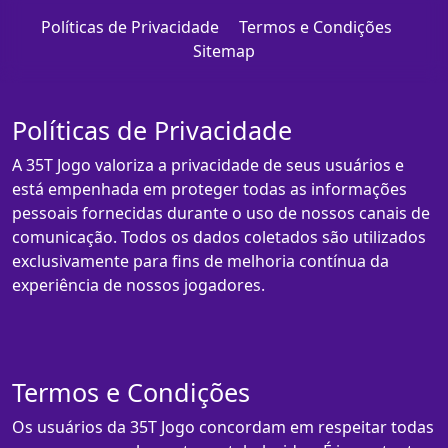
Políticas de Privacidade
Termos e Condições
Sitemap
Políticas de Privacidade
A 35T Jogo valoriza a privacidade de seus usuários e
está empenhada em proteger todas as informações
pessoais fornecidas durante o uso de nossos canais de
comunicação. Todos os dados coletados são utilizados
exclusivamente para fins de melhoria contínua da
experiência de nossos jogadores.
Termos e Condições
Os usuários da 35T Jogo concordam em respeitar todas