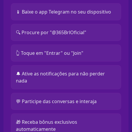
📱 Baixe o app Telegram no seu dispositivo
🔍 Procure por "@365BrlOficial"
👆 Toque em "Entrar" ou "Join"
🔔 Ative as notificações para não perder
nada
💬 Participe das conversas e interaja
🎁 Receba bônus exclusivos
automaticamente