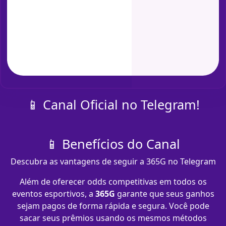
📱 Canal Oficial no Telegram!
📱 Benefícios do Canal
Descubra as vantagens de seguir a 365G no Telegram
Além de oferecer odds competitivas em todos os
eventos esportivos, a
365G
garante que seus ganhos
sejam pagos de forma rápida e segura. Você pode
sacar seus prêmios usando os mesmos métodos