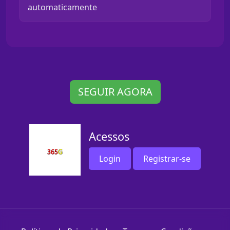
automaticamente
SEGUIR AGORA
Acessos
Login
Registrar-se