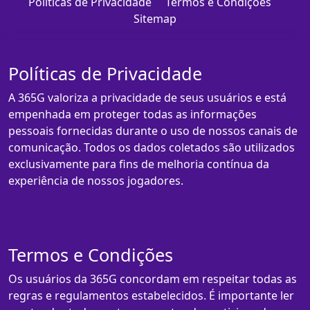
Políticas de Privacidade
Termos e Condições
Sitemap
Políticas de Privacidade
A 365G valoriza a privacidade de seus usuários e está
empenhada em proteger todas as informações
pessoais fornecidas durante o uso de nossos canais de
comunicação. Todos os dados coletados são utilizados
exclusivamente para fins de melhoria contínua da
experiência de nossos jogadores.
Termos e Condições
Os usuários da 365G concordam em respeitar todas as
regras e regulamentos estabelecidos. É importante ler