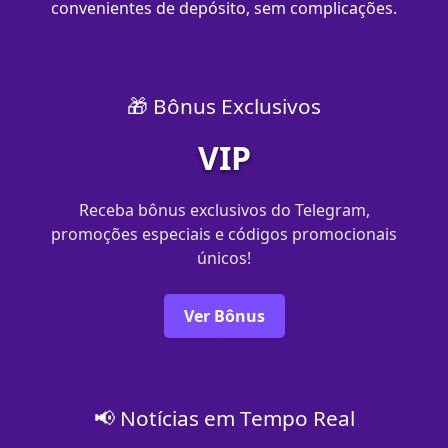
convenientes de depósito, sem complicações.
🎁 Bônus Exclusivos
VIP
Receba bônus exclusivos do Telegram,
promoções especiais e códigos promocionais
únicos!
Ver Bônus
📢 Notícias em Tempo Real