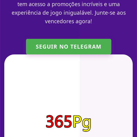
tem acesso a promoções incríveis e uma
experiência de jogo inigualável. Junte-se aos
vencedores agora!
SEGUIR NO TELEGRAM