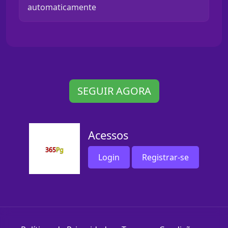
automaticamente
SEGUIR AGORA
Acessos
Login
Registrar-se