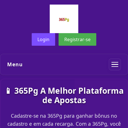
Login
Registrar-se
Menu
📱 365Pg A Melhor Plataforma
de Apostas
Cadastre-se na 365Pg para ganhar bônus no
cadastro e em cada recarga. Com a 365Pg, você