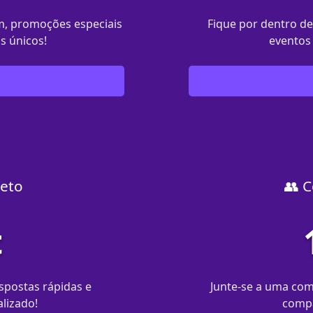
m, promoções especiais
Fique por dentro d
s únicos!
eventos
reto
👥 
t
espostas rápidas e
Junte-se a uma com
lizado!
compa