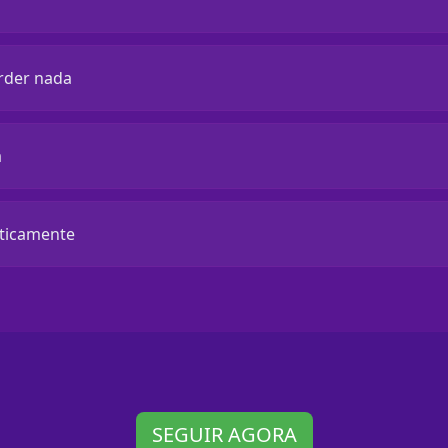
erder nada
a
aticamente
SEGUIR AGORA