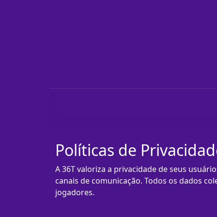
Políticas de Privacida
A 36T valoriza a privacidade de seus usuár
canais de comunicação. Todos os dados cole
jogadores.