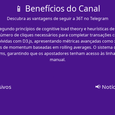
📱 Benefícios do Canal
Descubra as vantagens de seguir a 36T no Telegram
segundo princípios de cognitive load theory e heurísticas 
úmero de cliques necessários para completar transações crí
olvidas com D3.js, apresentando métricas avançadas como x
ises de momentum baseadas em rolling averages. O sistema d
0ms, garantindo que os apostadores tenham acesso às linha
manual.
sivos
📢 Notí