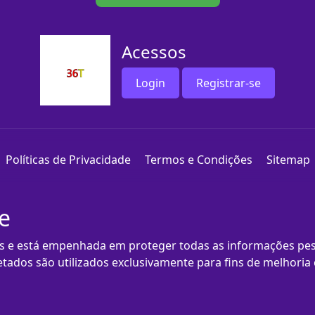
Acessos
Login
Registrar-se
Políticas de Privacidade
Termos e Condições
Sitemap
de
ios e está empenhada em proteger todas as informações pe
tados são utilizados exclusivamente para fins de melhoria