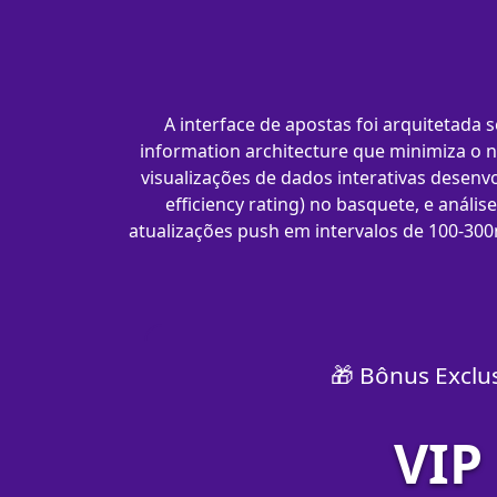
A interface de apostas foi arquitetada 
information architecture que minimiza o n
visualizações de dados interativas desenv
efficiency rating) no basquete, e anál
atualizações push em intervalos de 100-30
🎁 Bônus Exclu
VIP