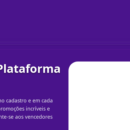
 Plataforma
no cadastro e em cada
promoções incríveis e
unte-se aos vencedores