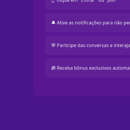
👆 Toque em "Entrar" ou "Join"
🔔 Ative as notificações para não p
💬 Participe das conversas e interaj
🎁 Receba bônus exclusivos autom