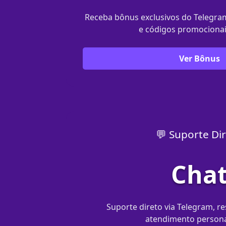
Receba bônus exclusivos do Telegra
e códigos promocionai
Ver Bônus
💬 Suporte Di
Cha
Suporte direto via Telegram, r
atendimento persona