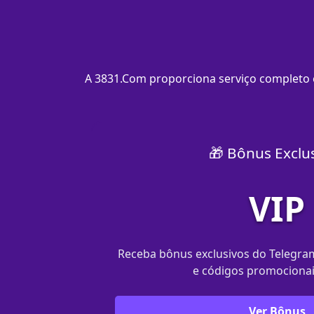
A 3831.Com proporciona serviço completo 
🎁 Bônus Exclu
VIP
Receba bônus exclusivos do Telegra
e códigos promocionai
Ver Bônus