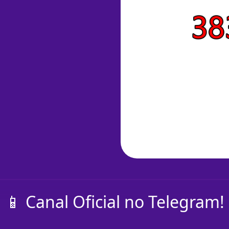
📱 Canal Oficial no Telegram!