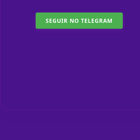
SEGUIR NO TELEGRAM