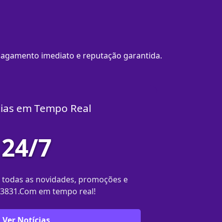
pagamento imediato e reputação garantida.
cias em Tempo Real
24/7
e todas as novidades, promoções e
 3831.Com em tempo real!
Ver Notícias