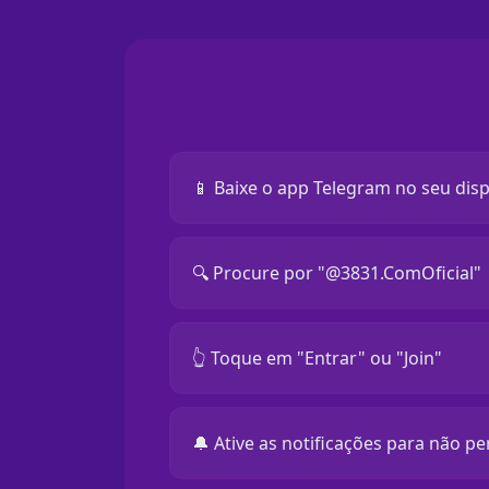
📱 Baixe o app Telegram no seu disp
🔍 Procure por "@3831.ComOficial"
👆 Toque em "Entrar" ou "Join"
🔔 Ative as notificações para não p