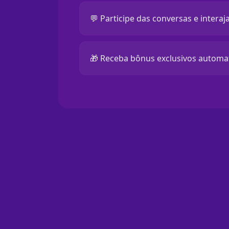
💬 Participe das conversas e interaj
🎁 Receba bônus exclusivos autom