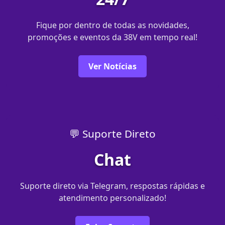
Fique por dentro de todas as novidades,
promoções e eventos da 38V em tempo real!
Ver Notícias
💬 Suporte Direto
Chat
Suporte direto via Telegram, respostas rápidas e
atendimento personalizado!