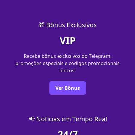
🎁 Bônus Exclusivos
VIP
Receba bônus exclusivos do Telegram,
promoções especiais e códigos promocionais
únicos!
Ver Bônus
📢 Notícias em Tempo Real
24/7