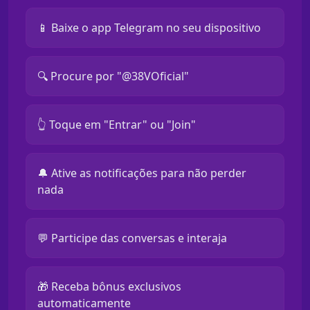
📱 Baixe o app Telegram no seu dispositivo
🔍 Procure por "@38VOficial"
👆 Toque em "Entrar" ou "Join"
🔔 Ative as notificações para não perder
nada
💬 Participe das conversas e interaja
🎁 Receba bônus exclusivos
automaticamente