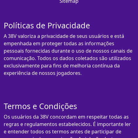
Sitemap
Políticas de Privacidade
A 38V valoriza a privacidade de seus usuários e está
empenhada em proteger todas as informações
pessoais fornecidas durante o uso de nossos canais de
comunicação. Todos os dados coletados são utilizados
exclusivamente para fins de melhoria contínua da
experiência de nossos jogadores.
Termos e Condições
Os usuários da 38V concordam em respeitar todas as
regras e regulamentos estabelecidos. É importante ler
e entender todos os termos antes de participar de