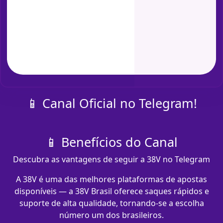
📱 Canal Oficial no Telegram!
📱 Benefícios do Canal
Descubra as vantagens de seguir a 38V no Telegram
A 38V é uma das melhores plataformas de apostas
disponíveis — a 38V Brasil oferece saques rápidos e
suporte de alta qualidade, tornando-se a escolha
número um dos brasileiros.