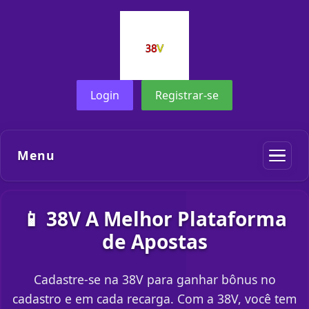
Login
Registrar-se
Menu
📱 38V A Melhor Plataforma
de Apostas
Cadastre-se na 38V para ganhar bônus no
cadastro e em cada recarga. Com a 38V, você tem