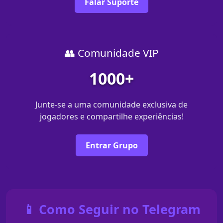
Falar Suporte
👥 Comunidade VIP
1000+
Junte-se a uma comunidade exclusiva de
jogadores e compartilhe experiências!
Entrar Grupo
📱 Como Seguir no Telegram