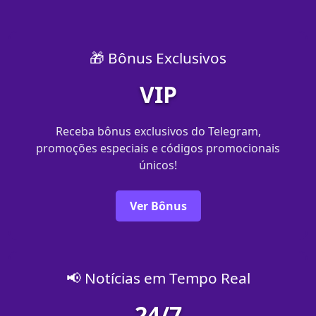
🎁 Bônus Exclusivos
VIP
Receba bônus exclusivos do Telegram,
promoções especiais e códigos promocionais
únicos!
Ver Bônus
📢 Notícias em Tempo Real
24/7