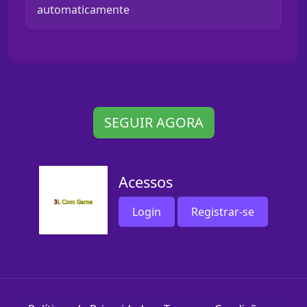
automaticamente
SEGUIR AGORA
Acessos
Login
Registrar-se