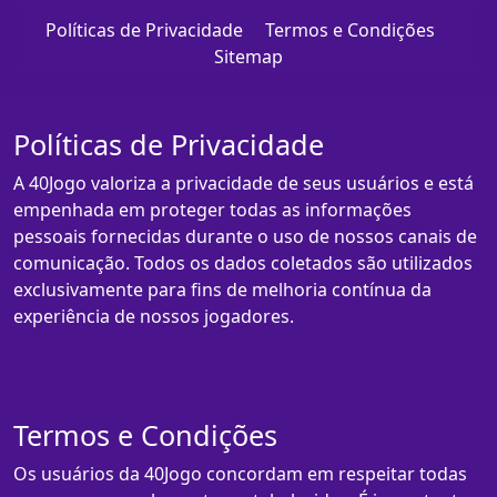
Políticas de Privacidade
Termos e Condições
Sitemap
Políticas de Privacidade
A 40Jogo valoriza a privacidade de seus usuários e está
empenhada em proteger todas as informações
pessoais fornecidas durante o uso de nossos canais de
comunicação. Todos os dados coletados são utilizados
exclusivamente para fins de melhoria contínua da
experiência de nossos jogadores.
Termos e Condições
Os usuários da 40Jogo concordam em respeitar todas