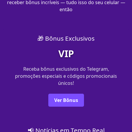
receber bônus incríveis — tudo isso do seu celular —
então
🎁 Bônus Exclusivos
VIP
Receba bônus exclusivos do Telegram,
promoções especiais e códigos promocionais
únicos!
Ver Bônus
📢 Notícias em Tempo Real