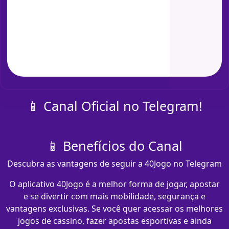
📱 Canal Oficial no Telegram!
📱 Benefícios do Canal
Descubra as vantagens de seguir a 40Jogo no Telegram
O aplicativo 40Jogo é a melhor forma de jogar, apostar
e se divertir com mais mobilidade, segurança e
vantagens exclusivas. Se você quer acessar os melhores
jogos de cassino, fazer apostas esportivas e ainda