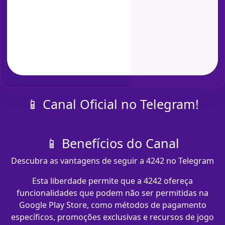
📱 Canal Oficial no Telegram!
📱 Benefícios do Canal
Descubra as vantagens de seguir a 4242 no Telegram
Esta liberdade permite que a 4242 ofereça
funcionalidades que podem não ser permitidas na
Google Play Store, como métodos de pagamento
específicos, promoções exclusivas e recursos de jogo