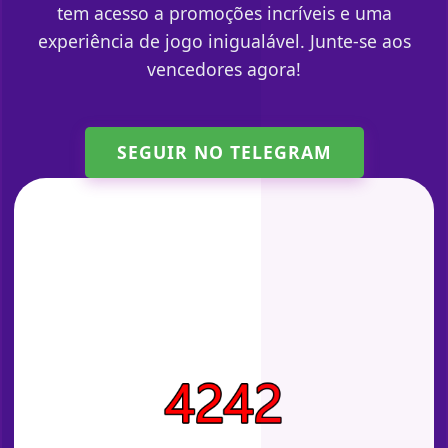
tem acesso a promoções incríveis e uma
experiência de jogo inigualável. Junte-se aos
vencedores agora!
SEGUIR NO TELEGRAM