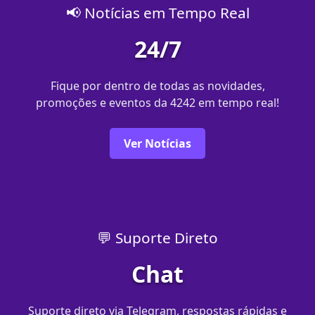
📢 Notícias em Tempo Real
24/7
Fique por dentro de todas as novidades,
promoções e eventos da 4242 em tempo real!
Ver Notícias
💬 Suporte Direto
Chat
Suporte direto via Telegram, respostas rápidas e