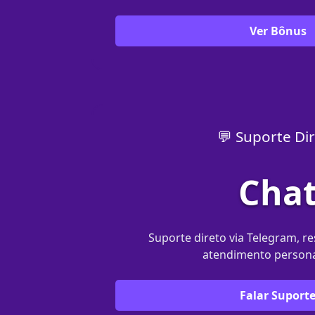
Ver Bônus
💬 Suporte Di
Cha
Suporte direto via Telegram, r
atendimento persona
Falar Suport