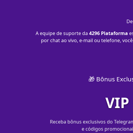
De
A equipe de suporte da
4296 Plataforma
es
por chat ao vivo, e-mail ou telefone, v
🎁 Bônus Exclu
VIP
Receba bônus exclusivos do Telegra
e códigos promocionai