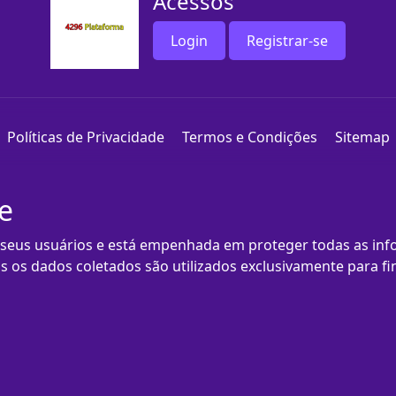
Acessos
Login
Registrar-se
Políticas de Privacidade
Termos e Condições
Sitemap
de
e seus usuários e está empenhada em proteger todas as in
 os dados coletados são utilizados exclusivamente para fi