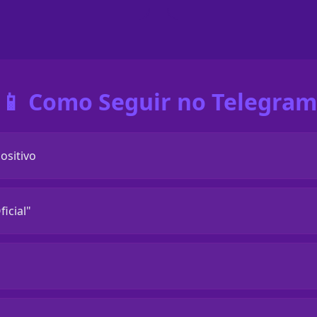
📱 Como Seguir no Telegram
ositivo
icial"