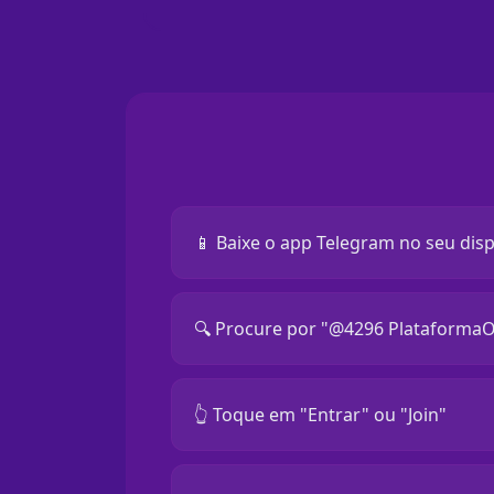
📱 Baixe o app Telegram no seu disp
🔍 Procure por "@4296 PlataformaOf
👆 Toque em "Entrar" ou "Join"