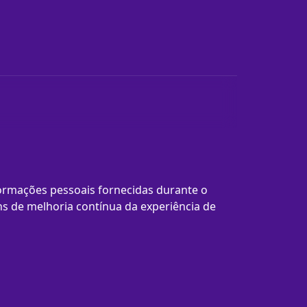
formações pessoais fornecidas durante o
ns de melhoria contínua da experiência de