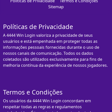
Políticas de Privacidade
Termos e Condições
Sitemap
Políticas de Privacidade
A 4444 Win Login valoriza a privacidade de seus
usuários e está empenhada em proteger todas as
informações pessoais fornecidas durante o uso de
nossos canais de comunicação. Todos os dados
coletados são utilizados exclusivamente para fins de
melhoria contínua da experiência de nossos jogadores.
Termos e Condições
Os usuários da 4444 Win Login concordam em
respeitar todas as regras e regulamentos