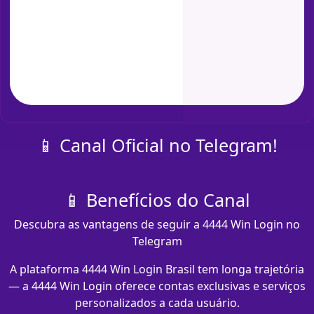
📱 Canal Oficial no Telegram!
📱 Benefícios do Canal
Descubra as vantagens de seguir a 4444 Win Login no
Telegram
A plataforma 4444 Win Login Brasil tem longa trajetória
— a 4444 Win Login oferece contas exclusivas e serviços
personalizados a cada usuário.