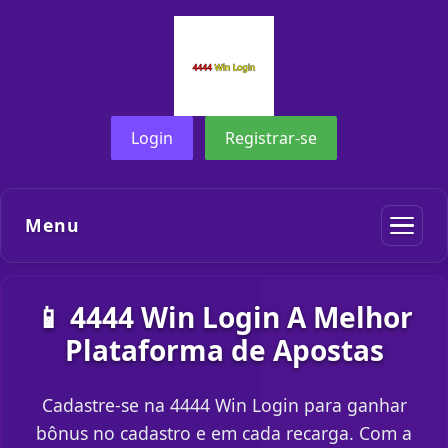
Login
Registrar-se
Menu
📱 4444 Win Login A Melhor
Plataforma de Apostas
Cadastre-se na 4444 Win Login para ganhar
bônus no cadastro e em cada recarga. Com a