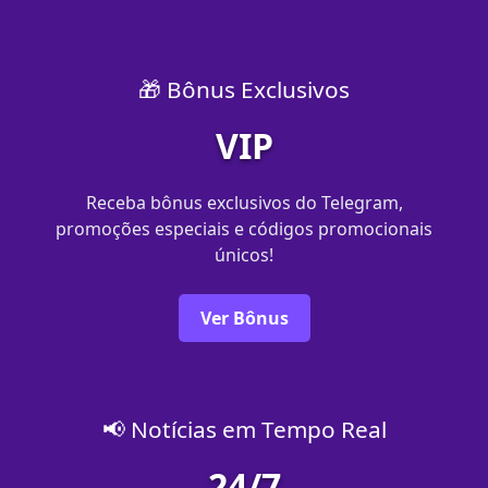
🎁 Bônus Exclusivos
VIP
Receba bônus exclusivos do Telegram,
promoções especiais e códigos promocionais
únicos!
Ver Bônus
📢 Notícias em Tempo Real
24/7