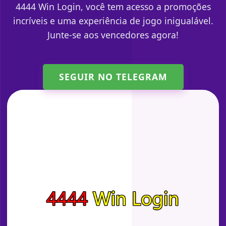
4444 Win Login, você tem acesso a promoções
incríveis e uma experiência de jogo inigualável.
Junte-se aos vencedores agora!
SEGUIR NO TELEGRAM