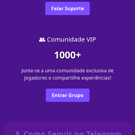
Falar Suporte
👥 Comunidade VIP
1000+
Junte-se a uma comunidade exclusiva de
jogadores e compartilhe experiências!
Entrar Grupo
📱 Como Seguir no Telegram