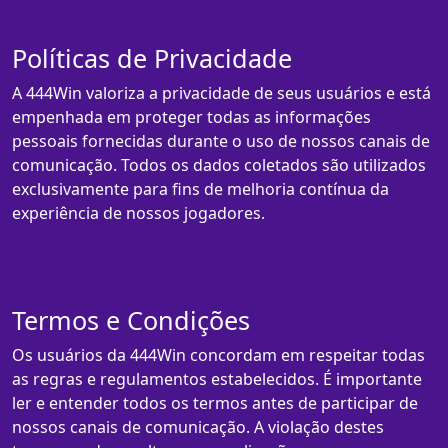
Políticas de Privacidade
A 444Win valoriza a privacidade de seus usuários e está
empenhada em proteger todas as informações
pessoais fornecidas durante o uso de nossos canais de
comunicação. Todos os dados coletados são utilizados
exclusivamente para fins de melhoria contínua da
experiência de nossos jogadores.
Termos e Condições
Os usuários da 444Win concordam em respeitar todas
as regras e regulamentos estabelecidos. É importante
ler e entender todos os termos antes de participar de
nossos canais de comunicação. A violação destes