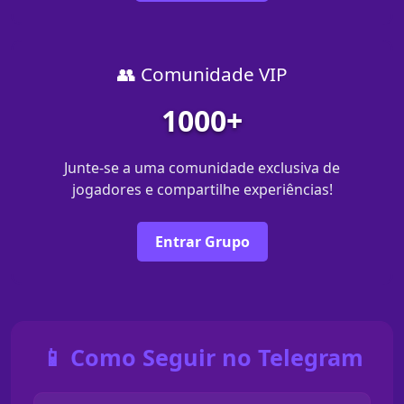
👥 Comunidade VIP
1000+
Junte-se a uma comunidade exclusiva de
jogadores e compartilhe experiências!
Entrar Grupo
📱 Como Seguir no Telegram