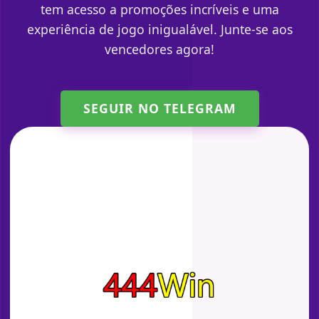
tem acesso a promoções incríveis e uma
experiência de jogo inigualável. Junte-se aos
vencedores agora!
SEGUIR NO TELEGRAM