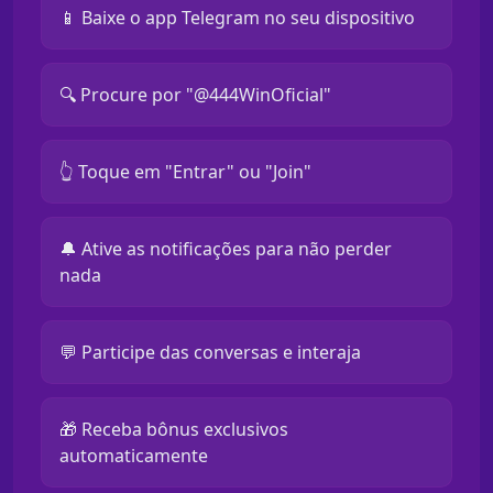
📱 Baixe o app Telegram no seu dispositivo
🔍 Procure por "@444WinOficial"
👆 Toque em "Entrar" ou "Join"
🔔 Ative as notificações para não perder
nada
💬 Participe das conversas e interaja
🎁 Receba bônus exclusivos
automaticamente