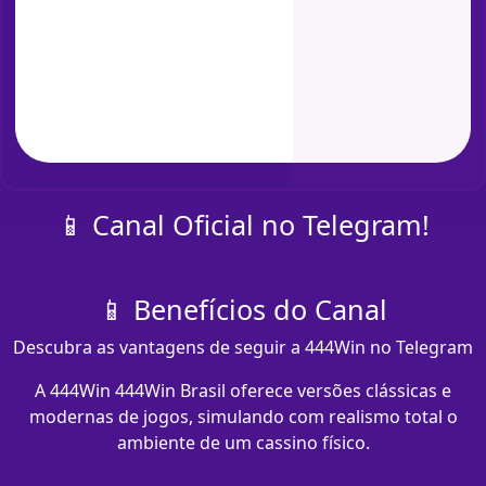
📱 Canal Oficial no Telegram!
📱 Benefícios do Canal
Descubra as vantagens de seguir a 444Win no Telegram
A 444Win 444Win Brasil oferece versões clássicas e
modernas de jogos, simulando com realismo total o
ambiente de um cassino físico.